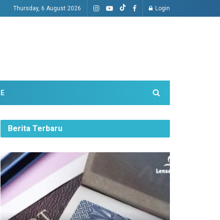
Thursday, 6 August 2026
Login
ME
Berita Terbaru