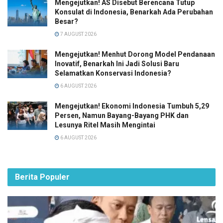
Mengejutkan! AS Disebut Berencana Tutup
Konsulat di Indonesia, Benarkah Ada Perubahan
Besar?
7 AUGUST 2026
Mengejutkan! Menhut Dorong Model Pendanaan
Inovatif, Benarkah Ini Jadi Solusi Baru
Selamatkan Konservasi Indonesia?
6 AUGUST 2026
Mengejutkan! Ekonomi Indonesia Tumbuh 5,29
Persen, Namun Bayang-Bayang PHK dan
Lesunya Ritel Masih Mengintai
6 AUGUST 2026
Berita Populer