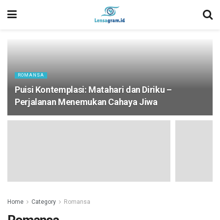
ROMANSA
Puisi Kontemplasi: Matahari dan Diriku –
Perjalanan Menemukan Cahaya Jiwa
Home
Category
Romansa