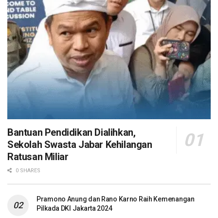
Bantuan Pendidikan Dialihkan,
Sekolah Swasta Jabar Kehilangan
Ratusan Miliar
0 SHARES
Pramono Anung dan Rano Karno Raih Kemenangan
Pilkada DKI Jakarta 2024