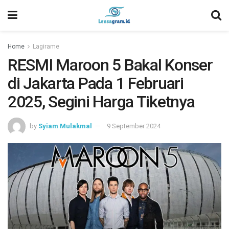
Home
Lagirame
RESMI Maroon 5 Bakal Konser
di Jakarta Pada 1 Februari
2025, Segini Harga Tiketnya
by
Syiam Mulakmal
9 September 2024