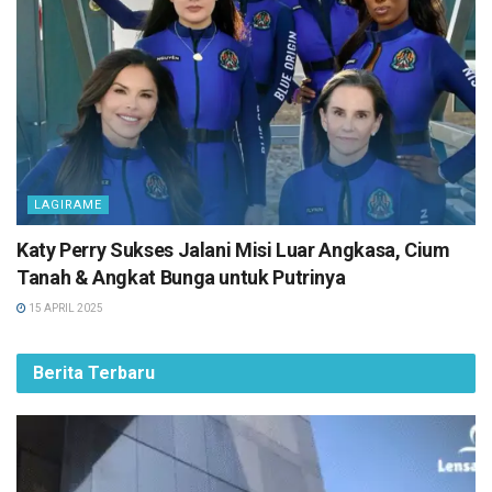
LAGIRAME
Katy Perry Sukses Jalani Misi Luar Angkasa, Cium
Tanah & Angkat Bunga untuk Putrinya
15 APRIL 2025
Berita Terbaru