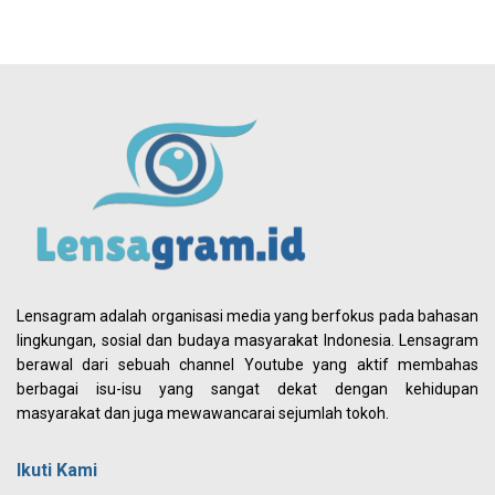
Lensagram adalah organisasi media yang berfokus pada bahasan
lingkungan, sosial dan budaya masyarakat Indonesia. Lensagram
berawal dari sebuah channel Youtube yang aktif membahas
berbagai isu-isu yang sangat dekat dengan kehidupan
masyarakat dan juga mewawancarai sejumlah tokoh.
Ikuti Kami