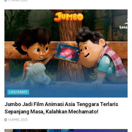
17 APRIL 2025
LAGIRAME
Jumbo Jadi Film Animasi Asia Tenggara Terlaris
Sepanjang Masa, Kalahkan Mechamato!
16 APRIL 2025