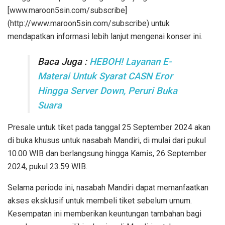
[www.maroon5sin.com/subscribe]
(http://www.maroon5sin.com/subscribe) untuk
mendapatkan informasi lebih lanjut mengenai konser ini.
Baca Juga :
HEBOH! Layanan E-
Materai Untuk Syarat CASN Eror
Hingga Server Down, Peruri Buka
Suara
Presale untuk tiket pada tanggal 25 September 2024 akan
di buka khusus untuk nasabah Mandiri, di mulai dari pukul
10.00 WIB dan berlangsung hingga Kamis, 26 September
2024, pukul 23.59 WIB.
Selama periode ini, nasabah Mandiri dapat memanfaatkan
akses eksklusif untuk membeli tiket sebelum umum.
Kesempatan ini memberikan keuntungan tambahan bagi