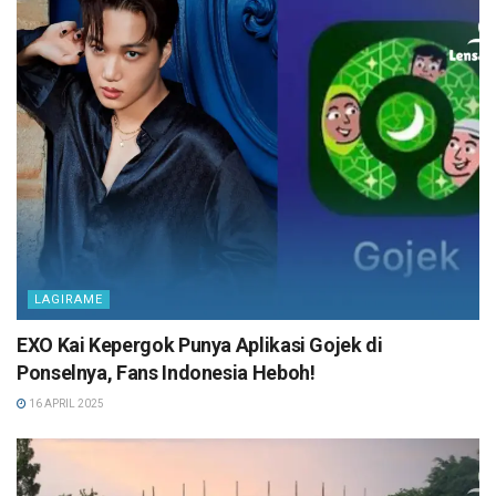
LAGIRAME
EXO Kai Kepergok Punya Aplikasi Gojek di
Ponselnya, Fans Indonesia Heboh!
16 APRIL 2025