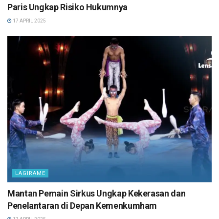
Paris Ungkap Risiko Hukumnya
17 APRIL 2025
LAGIRAME
Mantan Pemain Sirkus Ungkap Kekerasan dan
Penelantaran di Depan Kemenkumham