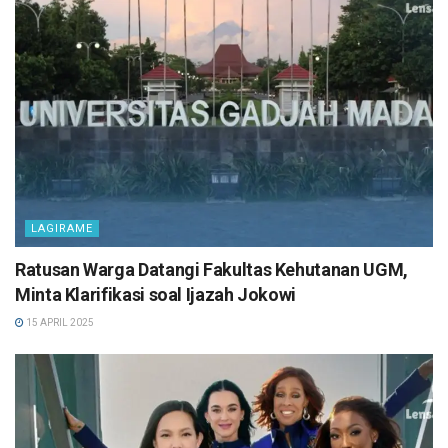
LAGIRAME
Ratusan Warga Datangi Fakultas Kehutanan UGM,
Minta Klarifikasi soal Ijazah Jokowi
15 APRIL 2025