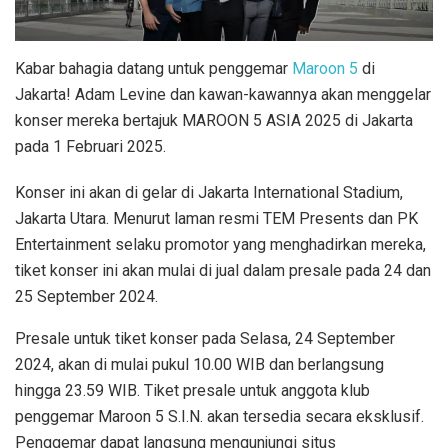
Kabar bahagia datang untuk penggemar
Maroon 5
di
Jakarta! Adam Levine dan kawan-kawannya akan menggelar
konser mereka bertajuk MAROON 5 ASIA 2025 di Jakarta
pada 1 Februari 2025.
Konser ini akan di gelar di Jakarta International Stadium,
Jakarta Utara. Menurut laman resmi TEM Presents dan PK
Entertainment selaku promotor yang menghadirkan mereka,
tiket konser ini akan mulai di jual dalam presale pada 24 dan
25 September 2024.
Presale untuk tiket konser pada Selasa, 24 September
2024, akan di mulai pukul 10.00 WIB dan berlangsung
hingga 23.59 WIB. Tiket presale untuk anggota klub
penggemar Maroon 5 S.I.N. akan tersedia secara eksklusif.
Penggemar dapat langsung mengunjungi situs