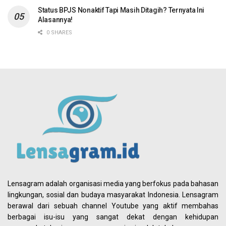
Status BPJS Nonaktif Tapi Masih Ditagih? Ternyata Ini
Alasannya!
0 SHARES
Lensagram adalah organisasi media yang berfokus pada bahasan
lingkungan, sosial dan budaya masyarakat Indonesia. Lensagram
berawal dari sebuah channel Youtube yang aktif membahas
berbagai isu-isu yang sangat dekat dengan kehidupan