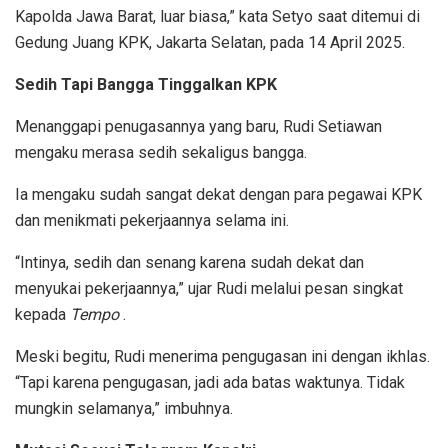
Kapolda Jawa Barat, luar biasa,” kata Setyo saat ditemui di
Gedung Juang KPK, Jakarta Selatan, pada 14 April 2025.
Sedih Tapi Bangga Tinggalkan KPK
Menanggapi penugasannya yang baru, Rudi Setiawan
mengaku merasa sedih sekaligus bangga.
Ia mengaku sudah sangat dekat dengan para pegawai KPK
dan menikmati pekerjaannya selama ini.
“Intinya, sedih dan senang karena sudah dekat dan
menyukai pekerjaannya,” ujar Rudi melalui pesan singkat
kepada
Tempo
.
Meski begitu, Rudi menerima pengugasan ini dengan ikhlas.
“Tapi karena pengugasan, jadi ada batas waktunya. Tidak
mungkin selamanya,” imbuhnya.