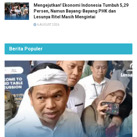
Mengejutkan! Ekonomi Indonesia Tumbuh 5,29
Persen, Namun Bayang-Bayang PHK dan
Lesunya Ritel Masih Mengintai
6 AUGUST 2026
Berita Populer