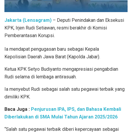
Jakarta (Lensagram)
– Deputi Penindakan dan Eksekusi
KPK, Irjen Rudi Setiawan, resmi berakhir di Komisi
Pemberantasan Korupsi.
Ia mendapat pengugasan baru sebagai Kepala
Kepolisian Daerah Jawa Barat (Kapolda Jabar).
Ketua KPK Setyo Budiyanto mengapresiasi pengabdian
Rudi selama di lembaga antirasuah.
Ia menyebut Rudi sebagai salah satu pegawai terbaik yang
dimiliki KPK.
Baca Juga :
Penjurusan IPA, IPS, dan Bahasa Kembali
Diberlakukan di SMA Mulai Tahun Ajaran 2025/2026
“Salah satu pegawai terbaik diberi kepercayaan sebagai