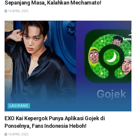
Sepanjang Masa, Kalahkan Mechamato!
16 APRIL 2025
LAGIRAME
EXO Kai Kepergok Punya Aplikasi Gojek di
Ponselnya, Fans Indonesia Heboh!
16 APRIL 2025