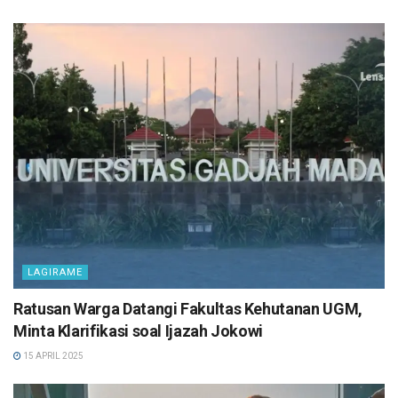
LAGIRAME
Ratusan Warga Datangi Fakultas Kehutanan UGM,
Minta Klarifikasi soal Ijazah Jokowi
15 APRIL 2025