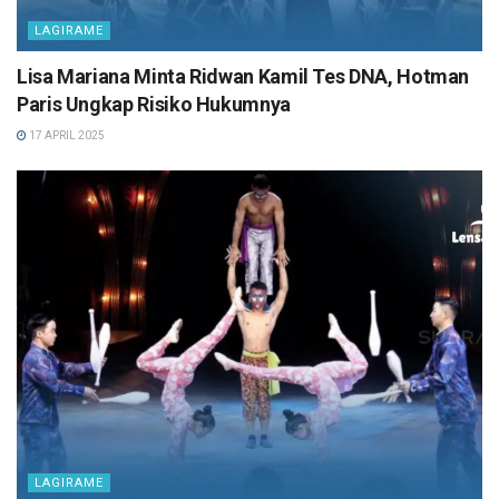
LAGIRAME
Lisa Mariana Minta Ridwan Kamil Tes DNA, Hotman
Paris Ungkap Risiko Hukumnya
17 APRIL 2025
LAGIRAME