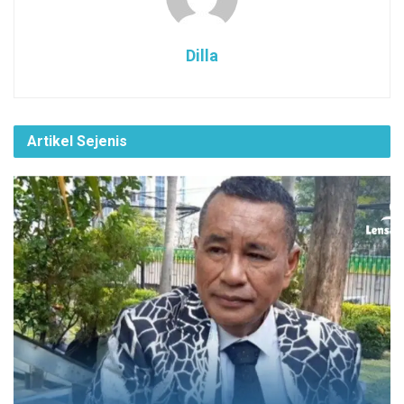
Dilla
Artikel Sejenis