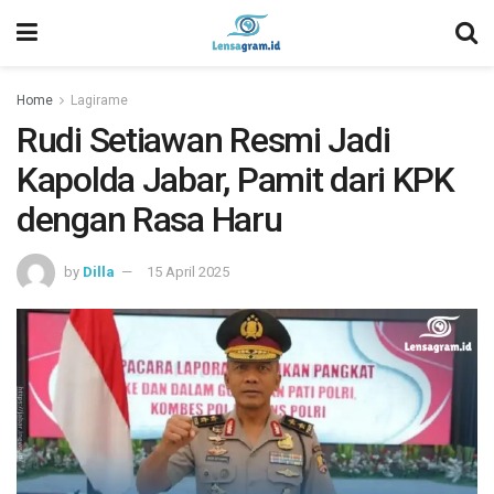
Home
Lagirame
Rudi Setiawan Resmi Jadi
Kapolda Jabar, Pamit dari KPK
dengan Rasa Haru
by
Dilla
15 April 2025