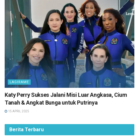
LAGIRAME
Katy Perry Sukses Jalani Misi Luar Angkasa, Cium
Tanah & Angkat Bunga untuk Putrinya
15 APRIL 2025
Berita Terbaru