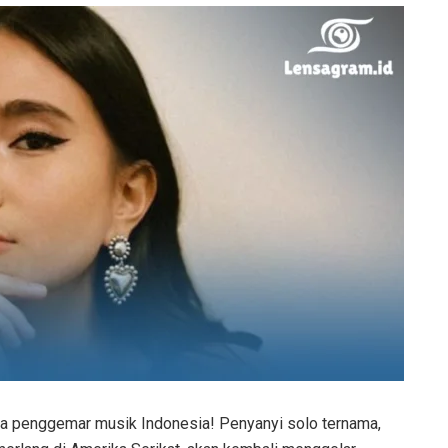
ra penggemar musik Indonesia! Penyanyi solo ternama,