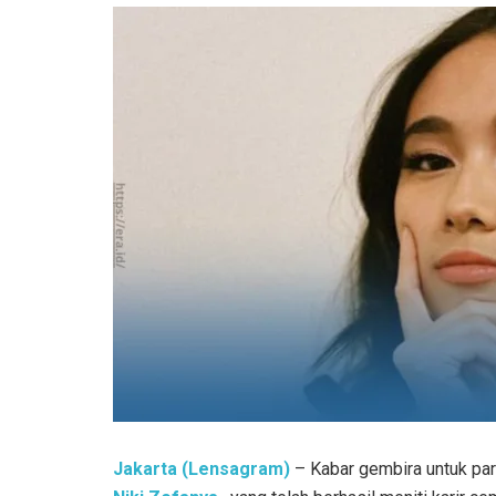
Jakarta (Lensagram)
– Kabar gembira untuk pa