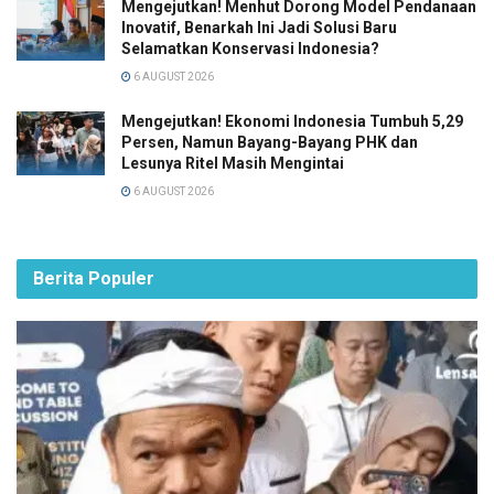
Mengejutkan! Menhut Dorong Model Pendanaan
Inovatif, Benarkah Ini Jadi Solusi Baru
Selamatkan Konservasi Indonesia?
6 AUGUST 2026
Mengejutkan! Ekonomi Indonesia Tumbuh 5,29
Persen, Namun Bayang-Bayang PHK dan
Lesunya Ritel Masih Mengintai
6 AUGUST 2026
Berita Populer