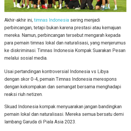
Akhir-akhir ini,
timnas Indonesia
sering menjadi
perbincangan, tetapi bukan karena prestasi atau kemajuan
mereka. Namun, perbincangan tersebut mengarah kepada
para pemain timnas lokal dan naturalisasi, yang menjerumus
ke diskriminasi. Timnas Indonesia Kompak Suarakan Pesan
melalui sosial media.
Usai pertandingan kontroversial Indonesia vs Libya
dengan skor 0-4, pemain Timnas Indonesia merespons
dengan kekompakan dan semangat bersama menghadapi
reaksi riuh netizen.
Skuad Indonesia kompak menyuarakan jangan bandingkan
pemain lokal dan naturalisasi. Mereka semua bersatu demi
lambang Garuda di Piala Asia 2023.