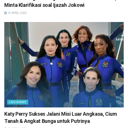
Minta Klarifikasi soal Ijazah Jokowi
15 APRIL 2025
LAGIRAME
Katy Perry Sukses Jalani Misi Luar Angkasa, Cium
Tanah & Angkat Bunga untuk Putrinya