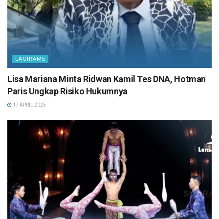
LAGIRAME
Lisa Mariana Minta Ridwan Kamil Tes DNA, Hotman
Paris Ungkap Risiko Hukumnya
17 APRIL 2025