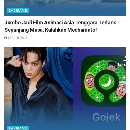
LAGIRAME
Jumbo Jadi Film Animasi Asia Tenggara Terlaris
Sepanjang Masa, Kalahkan Mechamato!
16 APRIL 2025
LAGIRAME