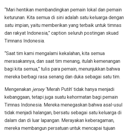
“Mari hentikan membandingkan pemain lokal dan pemain
keturunan. Kita semua di sini adalah satu keluarga dengan
satu impian, yaitu memberikan yang terbaik untuk timnas
dan rakyat Indonesia,” caption seluruh postingan skuad
Timnans Indonesia.
“Saat tim kami mengalami kekalahan, kita semua
merasakannya, dan saat tim menang, itulah kemenangan
bagi kita semua,” tulis para pemain, menunjukkan bahwa
mereka berbagi rasa senang dan duka sebagai satu tim.
Mengenakan
jersey
‘Merah Putih’ tidak hanya menjadi
kebanggaan, tetapi juga suatu kehormatan bagi pemain
Timnas Indonesia. Mereka menegaskan bahwa asal-usul
tidak menjadi halangan, bersatu sebagai satu keluarga di
dalam dan di luar lapangan. Merayakan keberagaman,
mereka membangun persatuan untuk mencapai tujuan