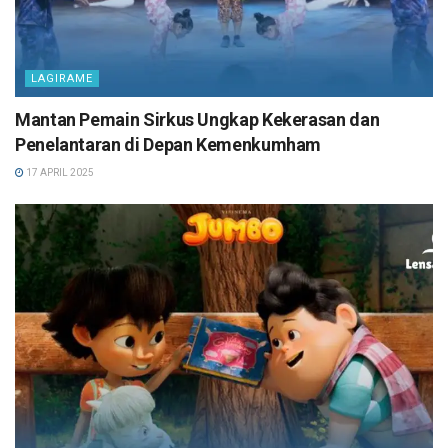
LAGIRAME
Mantan Pemain Sirkus Ungkap Kekerasan dan
Penelantaran di Depan Kemenkumham
17 APRIL 2025