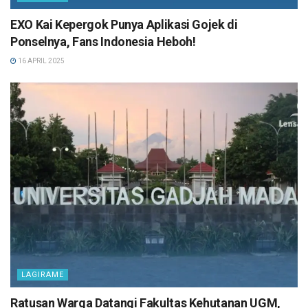
EXO Kai Kepergok Punya Aplikasi Gojek di
Ponselnya, Fans Indonesia Heboh!
16 APRIL 2025
LAGIRAME
Ratusan Warga Datangi Fakultas Kehutanan UGM,