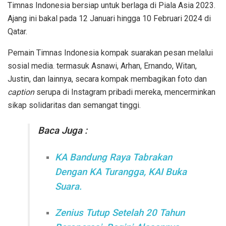
Timnas Indonesia bersiap untuk berlaga di Piala Asia 2023.
Ajang ini bakal pada 12 Januari hingga 10 Februari 2024 di
Qatar.
Pemain Timnas Indonesia kompak suarakan pesan melalui
sosial media. termasuk Asnawi, Arhan, Ernando, Witan,
Justin, dan lainnya, secara kompak membagikan foto dan
caption
serupa di Instagram pribadi mereka, mencerminkan
sikap solidaritas dan semangat tinggi.
Baca Juga :
KA Bandung Raya Tabrakan
Dengan KA Turangga, KAI Buka
Suara.
Zenius Tutup Setelah 20 Tahun