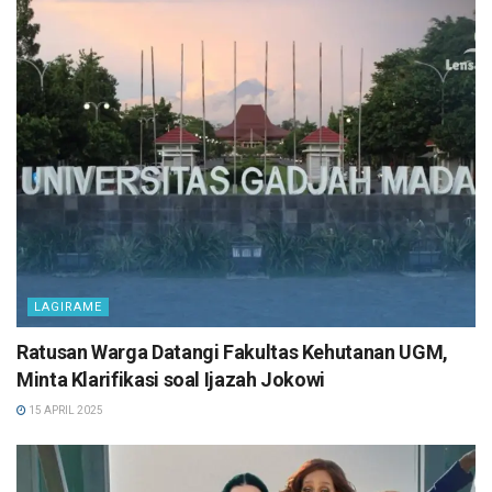
LAGIRAME
Ratusan Warga Datangi Fakultas Kehutanan UGM,
Minta Klarifikasi soal Ijazah Jokowi
15 APRIL 2025