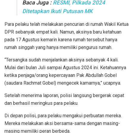
Baca Juga :
RESMI, Pilkada 2024
Ditetapkan Ikuti Putusan MK
Para pelaku telah melakukan pencurian di rumah Wakil Ketua
DPR sebanyak empat kali. Namun, aksinya baru ketahuan
pada 17 Agustus kemarin karena rumah tersebut hanya
rumah singgah yang hanya memiliki pengurus rumah.
“Tersangka sudah menjalankan aksinya sebanyak 4 kali.
Mulai dari bulan Juli sampai Agustus 2024 ini. Ketahuannya
ketika penjaga/orang kepercayaan Pak Abdullah Gobel
(saudara Rachmat Gobel) mengecek kamarnya,” ucapnya.
Setelah menerima laporan, polisi langsung bergerak cepat
dan berhasil meringkus para pelaku.
Di depan polisi, para pelaku mengakui perbuatan mereka.
Mereka melakukan aksi bersama-sama dengan masing-
masing memiliki peran berbeda.