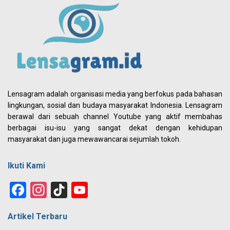
Lensagram adalah organisasi media yang berfokus pada bahasan
lingkungan, sosial dan budaya masyarakat Indonesia. Lensagram
berawal dari sebuah channel Youtube yang aktif membahas
berbagai isu-isu yang sangat dekat dengan kehidupan
masyarakat dan juga mewawancarai sejumlah tokoh.
Ikuti Kami
Facebook
Instagram
TikTok
YouTube
Channel
Artikel Terbaru