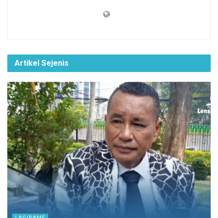
Artikel Sejenis
LAGIRAME