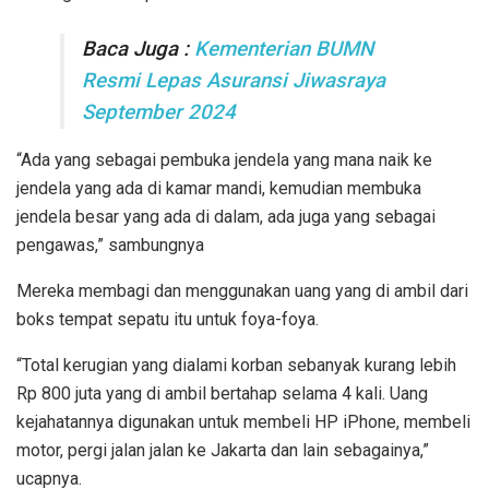
Baca Juga :
Kementerian BUMN
Resmi Lepas Asuransi Jiwasraya
September 2024
“Ada yang sebagai pembuka jendela yang mana naik ke
jendela yang ada di kamar mandi, kemudian membuka
jendela besar yang ada di dalam, ada juga yang sebagai
pengawas,” sambungnya
Mereka membagi dan menggunakan uang yang di ambil dari
boks tempat sepatu itu untuk foya-foya.
“Total kerugian yang dialami korban sebanyak kurang lebih
Rp 800 juta yang di ambil bertahap selama 4 kali. Uang
kejahatannya digunakan untuk membeli HP iPhone, membeli
motor, pergi jalan jalan ke Jakarta dan lain sebagainya,”
ucapnya.