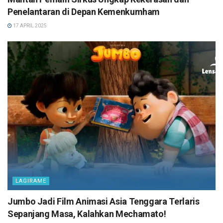
Penelantaran di Depan Kemenkumham
17 APRIL 2025
LAGIRAME
Jumbo Jadi Film Animasi Asia Tenggara Terlaris
Sepanjang Masa, Kalahkan Mechamato!