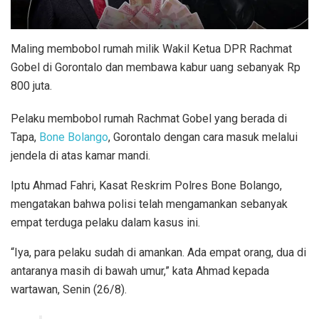
Maling membobol rumah milik Wakil Ketua DPR Rachmat
Gobel di Gorontalo dan membawa kabur uang sebanyak Rp
800 juta.
Pelaku membobol rumah Rachmat Gobel yang berada di
Tapa,
Bone Bolango
, Gorontalo dengan cara masuk melalui
jendela di atas kamar mandi.
Iptu Ahmad Fahri, Kasat Reskrim Polres Bone Bolango,
mengatakan bahwa polisi telah mengamankan sebanyak
empat terduga pelaku dalam kasus ini.
“Iya, para pelaku sudah di amankan. Ada empat orang, dua di
antaranya masih di bawah umur,” kata Ahmad kepada
wartawan, Senin (26/8).