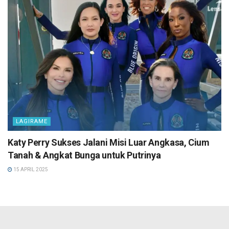
LAGIRAME
Katy Perry Sukses Jalani Misi Luar Angkasa, Cium
Tanah & Angkat Bunga untuk Putrinya
15 APRIL 2025