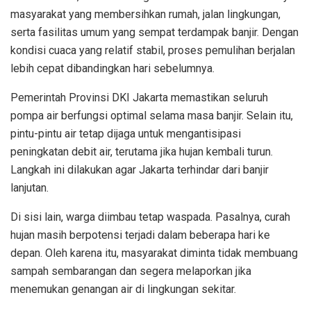
masyarakat yang membersihkan rumah, jalan lingkungan,
serta fasilitas umum yang sempat terdampak banjir. Dengan
kondisi cuaca yang relatif stabil, proses pemulihan berjalan
lebih cepat dibandingkan hari sebelumnya.
Pemerintah Provinsi DKI Jakarta memastikan seluruh
pompa air berfungsi optimal selama masa banjir. Selain itu,
pintu-pintu air tetap dijaga untuk mengantisipasi
peningkatan debit air, terutama jika hujan kembali turun.
Langkah ini dilakukan agar Jakarta terhindar dari banjir
lanjutan.
Di sisi lain, warga diimbau tetap waspada. Pasalnya, curah
hujan masih berpotensi terjadi dalam beberapa hari ke
depan. Oleh karena itu, masyarakat diminta tidak membuang
sampah sembarangan dan segera melaporkan jika
menemukan genangan air di lingkungan sekitar.