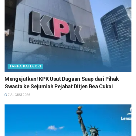
TANPA KATEGORI
Mengejutkan! KPK Usut Dugaan Suap dari Pihak
Swasta ke Sejumlah Pejabat Ditjen Bea Cukai
7 AUGUST 2026