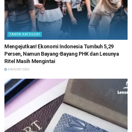
TANPA KATEGORI
Mengejutkan! Ekonomi Indonesia Tumbuh 5,29
Persen, Namun Bayang-Bayang PHK dan Lesunya
Ritel Masih Mengintai
6 AUGUST 2026