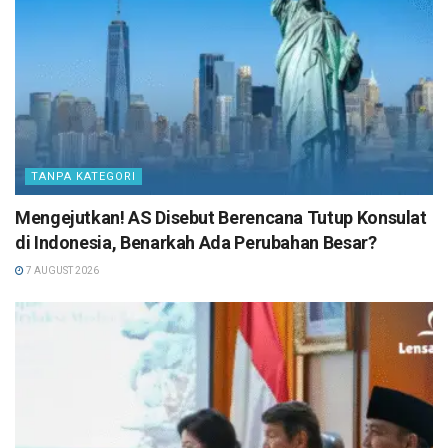
TANPA KATEGORI
Mengejutkan! AS Disebut Berencana Tutup Konsulat
di Indonesia, Benarkah Ada Perubahan Besar?
7 AUGUST 2026