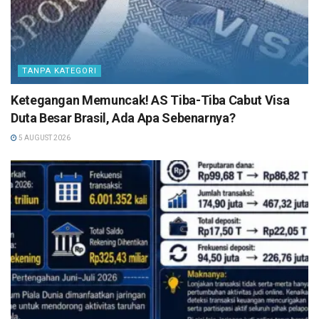
TANPA KATEGORI
Ketegangan Memuncak! AS Tiba-Tiba Cabut Visa
Duta Besar Brasil, Ada Apa Sebenarnya?
5 AUGUST 2026