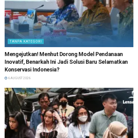
TANPA KATEGORI
Mengejutkan! Menhut Dorong Model Pendanaan
Inovatif, Benarkah Ini Jadi Solusi Baru Selamatkan
Konservasi Indonesia?
6 AUGUST 2026