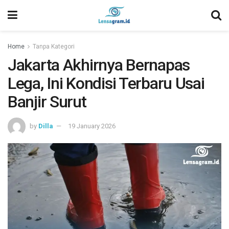
Home
Tanpa Kategori
Jakarta Akhirnya Bernapas
Lega, Ini Kondisi Terbaru Usai
Banjir Surut
by
Dilla
19 January 2026