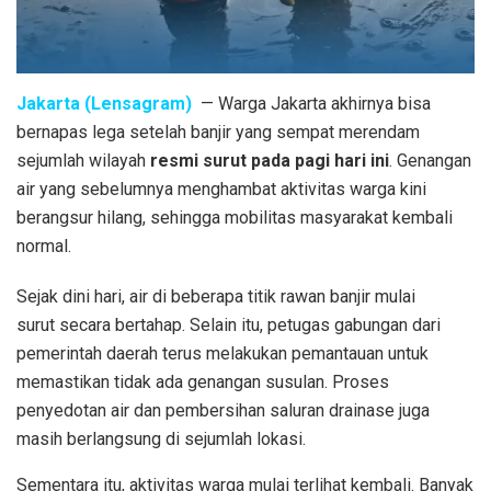
Jakarta (Lensagram)
— Warga Jakarta akhirnya bisa
bernapas lega setelah banjir yang sempat merendam
sejumlah wilayah
resmi surut pada pagi hari ini
. Genangan
air yang sebelumnya menghambat aktivitas warga kini
berangsur hilang, sehingga mobilitas masyarakat kembali
normal.
Sejak dini hari, air di beberapa titik rawan banjir mulai
surut secara bertahap. Selain itu, petugas gabungan dari
pemerintah daerah terus melakukan pemantauan untuk
memastikan tidak ada genangan susulan. Proses
penyedotan air dan pembersihan saluran drainase juga
masih berlangsung di sejumlah lokasi.
Sementara itu, aktivitas warga mulai terlihat kembali. Banyak