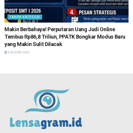
TANPA KATEGORI
Makin Berbahaya! Perputaran Uang Judi Online
Tembus Rp86,8 Triliun, PPATK Bongkar Modus Baru
yang Makin Sulit Dilacak
5 AUGUST 2026