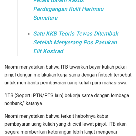
Petani dalam Kasus
Perdagangan Kulit Harimau
Sumatera
Satu KKB Teoris Tewas Ditembak
Setelah Menyerang Pos Pasukan
Elit Kostrad
Naomi menyatakan bahwa ITB tawarkan bayar kuliah pakai
pinjol dengan melakukan kerja sama dengan fintech tersebut
untuk membantu pembayaran uang kuliah para mahasiswa.
“ITB (Seperti PTN/PTS lain) bekerja sama dengan lembaga
nonbank,” katanya.
Naomi menyatakan bahwa terkait hebohnya kabar
pembayaran uang kuliah yang di cicil lewat pinjol, ITB akan
segera memberikan keterangan lebih lanjut mengenai