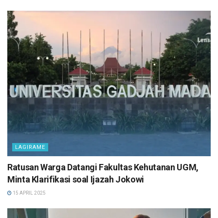
LAGIRAME
Ratusan Warga Datangi Fakultas Kehutanan UGM,
Minta Klarifikasi soal Ijazah Jokowi
15 APRIL 2025