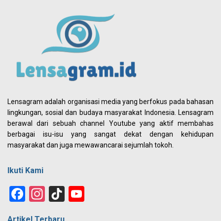
Lensagram adalah organisasi media yang berfokus pada bahasan
lingkungan, sosial dan budaya masyarakat Indonesia. Lensagram
berawal dari sebuah channel Youtube yang aktif membahas
berbagai isu-isu yang sangat dekat dengan kehidupan
masyarakat dan juga mewawancarai sejumlah tokoh.
Ikuti Kami
Facebook
Instagram
TikTok
YouTube
Channel
Artikel Terbaru