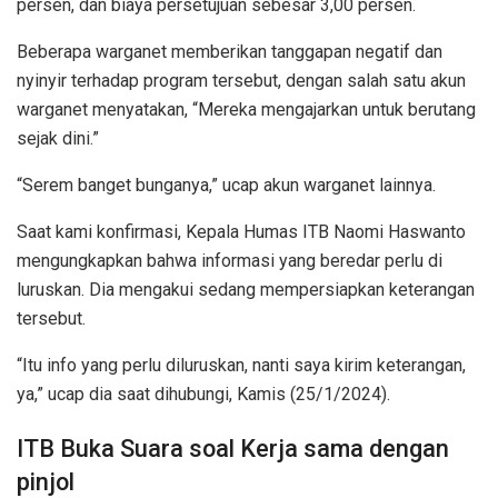
persen, dan biaya persetujuan sebesar 3,00 persen.
Beberapa warganet memberikan tanggapan negatif dan
nyinyir terhadap program tersebut, dengan salah satu akun
warganet menyatakan, “Mereka mengajarkan untuk berutang
sejak dini.”
“Serem banget bunganya,” ucap akun warganet lainnya.
Saat kami konfirmasi, Kepala Humas ITB Naomi Haswanto
mengungkapkan bahwa informasi yang beredar perlu di
luruskan. Dia mengakui sedang mempersiapkan keterangan
tersebut.
“Itu info yang perlu diluruskan, nanti saya kirim keterangan,
ya,” ucap dia saat dihubungi, Kamis (25/1/2024).
ITB Buka Suara soal Kerja sama dengan
pinjol