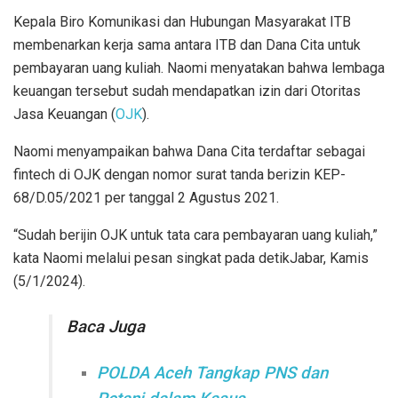
Kepala Biro Komunikasi dan Hubungan Masyarakat ITB
membenarkan kerja sama antara ITB dan Dana Cita untuk
pembayaran uang kuliah. Naomi menyatakan bahwa lembaga
keuangan tersebut sudah mendapatkan izin dari Otoritas
Jasa Keuangan (
OJK
).
Naomi menyampaikan bahwa Dana Cita terdaftar sebagai
fintech di OJK dengan nomor surat tanda berizin KEP-
68/D.05/2021 per tanggal 2 Agustus 2021.
“Sudah berijin OJK untuk tata cara pembayaran uang kuliah,”
kata Naomi melalui pesan singkat pada detikJabar, Kamis
(5/1/2024).
Baca Juga
POLDA Aceh Tangkap PNS dan