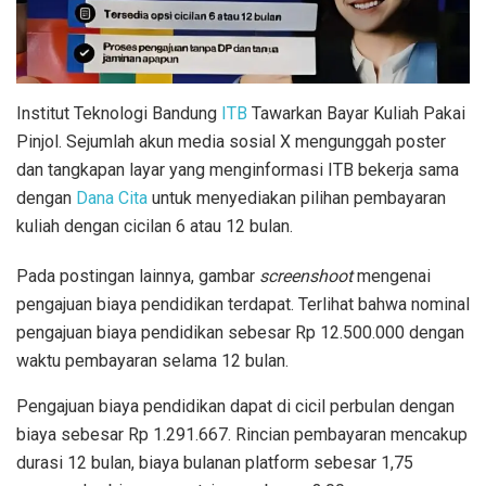
Institut Teknologi Bandung
ITB
Tawarkan Bayar Kuliah Pakai
Pinjol. Sejumlah akun media sosial X mengunggah poster
dan tangkapan layar yang menginformasi ITB bekerja sama
dengan
Dana Cita
untuk menyediakan pilihan pembayaran
kuliah dengan cicilan 6 atau 12 bulan.
Pada postingan lainnya, gambar
screenshoot
mengenai
pengajuan biaya pendidikan terdapat. Terlihat bahwa nominal
pengajuan biaya pendidikan sebesar Rp 12.500.000 dengan
waktu pembayaran selama 12 bulan.
Pengajuan biaya pendidikan dapat di cicil perbulan dengan
biaya sebesar Rp 1.291.667. Rincian pembayaran mencakup
durasi 12 bulan, biaya bulanan platform sebesar 1,75