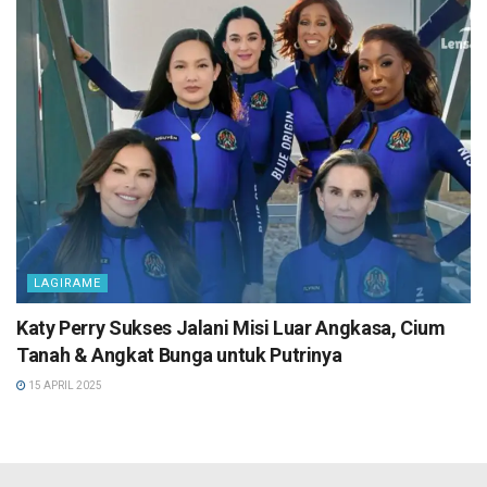
LAGIRAME
Katy Perry Sukses Jalani Misi Luar Angkasa, Cium
Tanah & Angkat Bunga untuk Putrinya
15 APRIL 2025