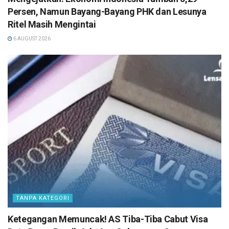
Persen, Namun Bayang-Bayang PHK dan Lesunya
Ritel Masih Mengintai
6 AUGUST 2026
TANPA KATEGORI
Ketegangan Memuncak! AS Tiba-Tiba Cabut Visa