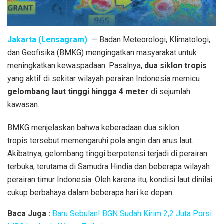
Jakarta (Lensagram)
— Badan Meteorologi, Klimatologi,
dan Geofisika (BMKG) mengingatkan masyarakat untuk
meningkatkan kewaspadaan. Pasalnya,
dua siklon tropis
yang aktif di sekitar wilayah perairan Indonesia memicu
gelombang laut tinggi hingga 4 meter
di sejumlah
kawasan.
BMKG menjelaskan bahwa keberadaan dua siklon
tropis tersebut memengaruhi pola angin dan arus laut.
Akibatnya, gelombang tinggi berpotensi terjadi di perairan
terbuka, terutama di Samudra Hindia dan beberapa wilayah
perairan timur Indonesia. Oleh karena itu, kondisi laut dinilai
cukup berbahaya dalam beberapa hari ke depan.
Baca Juga :
Baru Sebulan! BGN Sudah Kirim 2,2 Juta Porsi