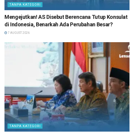
TANPA KATEGORI
Mengejutkan! AS Disebut Berencana Tutup Konsulat
di Indonesia, Benarkah Ada Perubahan Besar?
7 AUGUST 2026
TANPA KATEGORI