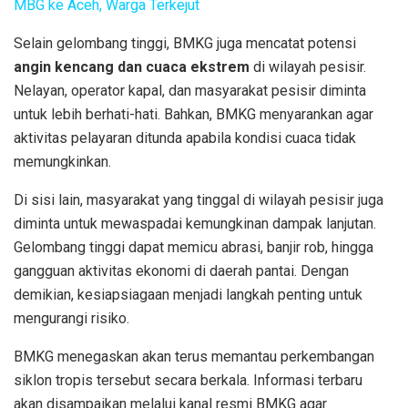
MBG ke Aceh, Warga Terkejut
Selain gelombang tinggi, BMKG juga mencatat potensi
angin kencang dan cuaca ekstrem
di wilayah pesisir.
Nelayan, operator kapal, dan masyarakat pesisir diminta
untuk lebih berhati-hati. Bahkan, BMKG menyarankan agar
aktivitas pelayaran ditunda apabila kondisi cuaca tidak
memungkinkan.
Di sisi lain, masyarakat yang tinggal di wilayah pesisir juga
diminta untuk mewaspadai kemungkinan dampak lanjutan.
Gelombang tinggi dapat memicu abrasi, banjir rob, hingga
gangguan aktivitas ekonomi di daerah pantai. Dengan
demikian, kesiapsiagaan menjadi langkah penting untuk
mengurangi risiko.
BMKG menegaskan akan terus memantau perkembangan
siklon tropis tersebut secara berkala. Informasi terbaru
akan disampaikan melalui kanal resmi BMKG agar