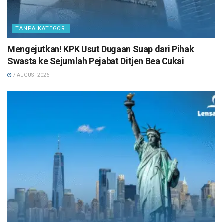
TANPA KATEGORI
Mengejutkan! KPK Usut Dugaan Suap dari Pihak
Swasta ke Sejumlah Pejabat Ditjen Bea Cukai
7 AUGUST 2026