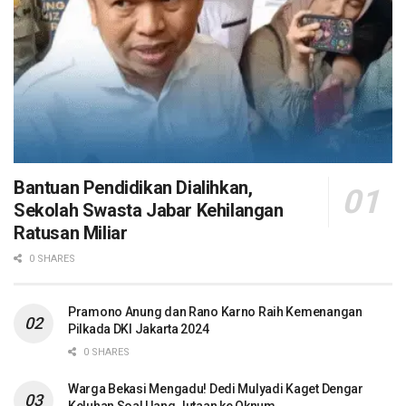
Bantuan Pendidikan Dialihkan,
Sekolah Swasta Jabar Kehilangan
Ratusan Miliar
0 SHARES
Pramono Anung dan Rano Karno Raih Kemenangan
Pilkada DKI Jakarta 2024
0 SHARES
Warga Bekasi Mengadu! Dedi Mulyadi Kaget Dengar