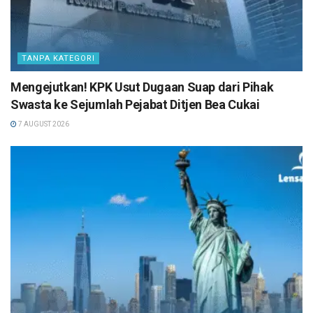
TANPA KATEGORI
Mengejutkan! KPK Usut Dugaan Suap dari Pihak
Swasta ke Sejumlah Pejabat Ditjen Bea Cukai
7 AUGUST 2026