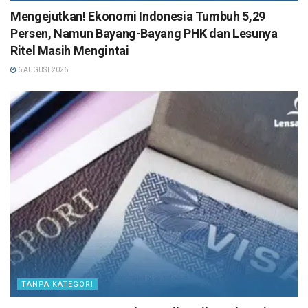
Mengejutkan! Ekonomi Indonesia Tumbuh 5,29
Persen, Namun Bayang-Bayang PHK dan Lesunya
Ritel Masih Mengintai
6 AUGUST 2026
TANPA KATEGORI