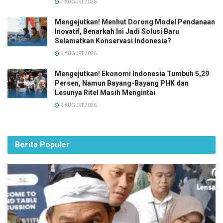
7 AUGUST 2026
Mengejutkan! Menhut Dorong Model Pendanaan
Inovatif, Benarkah Ini Jadi Solusi Baru
Selamatkan Konservasi Indonesia?
6 AUGUST 2026
Mengejutkan! Ekonomi Indonesia Tumbuh 5,29
Persen, Namun Bayang-Bayang PHK dan
Lesunya Ritel Masih Mengintai
6 AUGUST 2026
Berita Populer