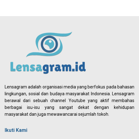
Lensagram adalah organisasi media yang berfokus pada bahasan
lingkungan, sosial dan budaya masyarakat Indonesia. Lensagram
berawal dari sebuah channel Youtube yang aktif membahas
berbagai isu-isu yang sangat dekat dengan kehidupan
masyarakat dan juga mewawancarai sejumlah tokoh.
Ikuti Kami