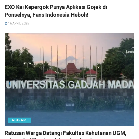
EXO Kai Kepergok Punya Aplikasi Gojek di
Ponselnya, Fans Indonesia Heboh!
16 APRIL 2025
LAGIRAME
Ratusan Warga Datangi Fakultas Kehutanan UGM,