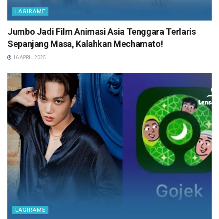
LAGIRAME
Jumbo Jadi Film Animasi Asia Tenggara Terlaris
Sepanjang Masa, Kalahkan Mechamato!
16 APRIL 2025
LAGIRAME