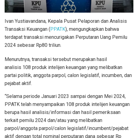
Ivan Yustiavandana, Kepala Pusat Pelaporan dan Analisis
Transaksi Keuangan (
PPATK
), mengungkapkan bahwa
terdapat transaksi mencurigakan Perputaran Uang Pemilu
2024 sebesar Rp80 triliun.
Menurutnya, transaksi tersebut merupakan hasil
analisis 108 produk intelijen keuangan yang melibatkan
partai politik, anggota parpol, calon legislatif, incumben, dan
pejabat aktif.
“Selama periode Januari 2023 sampai dengan Mei 2024,
PPATK telah menyampaikan 108 produk intelijen keuangan
berupa hasil analisis/informasi dan hasil pemeriksaan
terkait pemilu 2024 dan/atau yang melibatkan
parpol/anggota parpol/calon legislatif/incumbent/pejabat
aktif dengan total nominal perputaran dana sebesar Rp