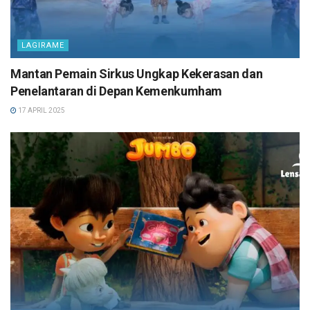
LAGIRAME
Mantan Pemain Sirkus Ungkap Kekerasan dan
Penelantaran di Depan Kemenkumham
17 APRIL 2025