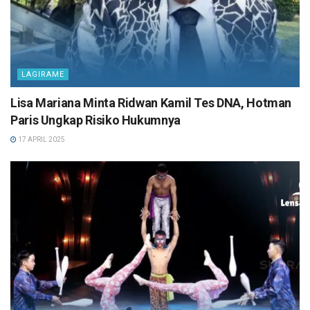
LAGIRAME
Lisa Mariana Minta Ridwan Kamil Tes DNA, Hotman
Paris Ungkap Risiko Hukumnya
17 APRIL 2025