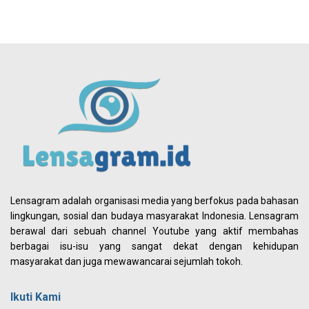
Lensagram adalah organisasi media yang berfokus pada bahasan
lingkungan, sosial dan budaya masyarakat Indonesia. Lensagram
berawal dari sebuah channel Youtube yang aktif membahas
berbagai isu-isu yang sangat dekat dengan kehidupan
masyarakat dan juga mewawancarai sejumlah tokoh.
Ikuti Kami