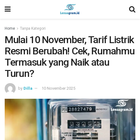
Home
Tanpa Kategori
Mulai 10 November, Tarif Listrik
Resmi Berubah! Cek, Rumahmu
Termasuk yang Naik atau
Turun?
by
Dilla
10 November 2025