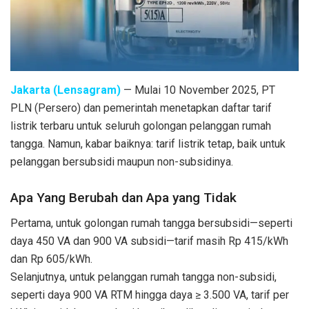
Jakarta (Lensagram)
— Mulai 10 November 2025, PT
PLN (Persero) dan pemerintah menetapkan daftar tarif
listrik terbaru untuk seluruh golongan pelanggan rumah
tangga. Namun, kabar baiknya: tarif listrik tetap, baik untuk
pelanggan bersubsidi maupun non-subsidinya.
Apa Yang Berubah dan Apa yang Tidak
Pertama, untuk golongan rumah tangga bersubsidi—seperti
daya 450 VA dan 900 VA subsidi—tarif masih Rp 415/kWh
dan Rp 605/kWh.
Selanjutnya, untuk pelanggan rumah tangga non-subsidi,
seperti daya 900 VA RTM hingga daya ≥ 3.500 VA, tarif per