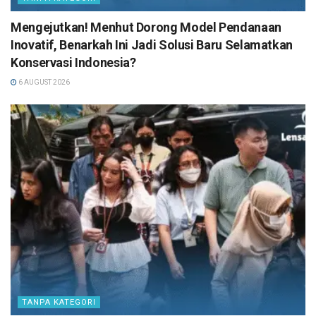
Mengejutkan! Menhut Dorong Model Pendanaan
Inovatif, Benarkah Ini Jadi Solusi Baru Selamatkan
Konservasi Indonesia?
6 AUGUST 2026
TANPA KATEGORI