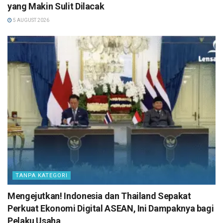
yang Makin Sulit Dilacak
5 AUGUST 2026
TANPA KATEGORI
Mengejutkan! Indonesia dan Thailand Sepakat
Perkuat Ekonomi Digital ASEAN, Ini Dampaknya bagi
Pelaku Usaha