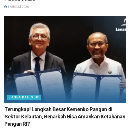
4 AUGUST 2026
TANPA KATEGORI
Terungkap! Langkah Besar Kemenko Pangan di
Sektor Kelautan, Benarkah Bisa Amankan Ketahanan
Pangan RI?