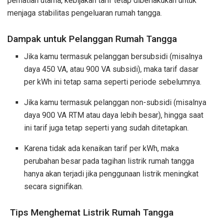
perhatian utama, kebijakan tarif tetap diberlakukan untuk
menjaga stabilitas pengeluaran rumah tangga.
Dampak untuk Pelanggan Rumah Tangga
Jika kamu termasuk pelanggan bersubsidi (misalnya
daya 450 VA, atau 900 VA subsidi), maka tarif dasar
per kWh ini tetap sama seperti periode sebelumnya.
Jika kamu termasuk pelanggan non-subsidi (misalnya
daya 900 VA RTM atau daya lebih besar), hingga saat
ini tarif juga tetap seperti yang sudah ditetapkan.
Karena tidak ada kenaikan tarif per kWh, maka
perubahan besar pada tagihan listrik rumah tangga
hanya akan terjadi jika penggunaan listrik meningkat
secara signifikan.
Tips Menghemat Listrik Rumah Tangga