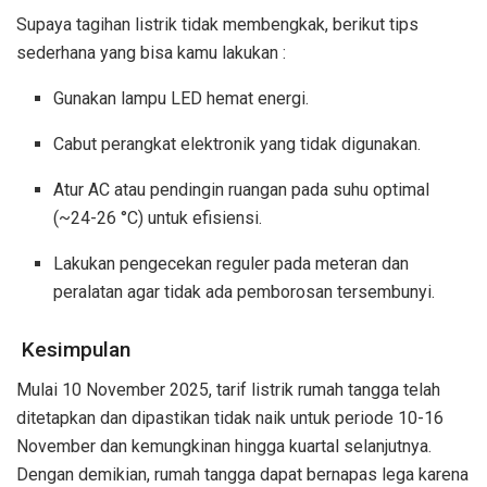
Supaya tagihan listrik tidak membengkak, berikut tips
sederhana yang bisa kamu lakukan :
Gunakan lampu LED hemat energi.
Cabut perangkat elektronik yang tidak digunakan.
Atur AC atau pendingin ruangan pada suhu optimal
(~24-26 °C) untuk efisiensi.
Lakukan pengecekan reguler pada meteran dan
peralatan agar tidak ada pemborosan tersembunyi.
Kesimpulan
Mulai 10 November 2025, tarif listrik rumah tangga telah
ditetapkan dan dipastikan tidak naik untuk periode 10-16
November dan kemungkinan hingga kuartal selanjutnya.
Dengan demikian, rumah tangga dapat bernapas lega karena