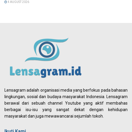
4 AUGUST 2026
Lensagram adalah organisasi media yang berfokus pada bahasan
lingkungan, sosial dan budaya masyarakat Indonesia. Lensagram
berawal dari sebuah channel Youtube yang aktif membahas
berbagai isu-isu yang sangat dekat dengan kehidupan
masyarakat dan juga mewawancarai sejumlah tokoh.
Ikuti Kami