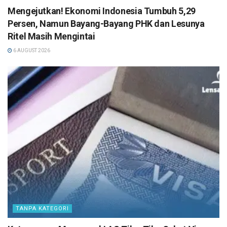
Mengejutkan! Ekonomi Indonesia Tumbuh 5,29
Persen, Namun Bayang-Bayang PHK dan Lesunya
Ritel Masih Mengintai
6 AUGUST 2026
TANPA KATEGORI