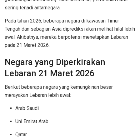
sering terjadi antarnegara.
Pada tahun 2026, beberapa negara di kawasan Timur
Tengah dan sebagian Asia diprediksi akan melihat hilal lebih
awal. Akibatnya, mereka berpotensi menetapkan Lebaran
pada 21 Maret 2026.
Negara yang Diperkirakan
Lebaran 21 Maret 2026
Berikut beberapa negara yang kemungkinan besar
merayakan Lebaran lebih awal:
Arab Saudi
Uni Emirat Arab
Qatar