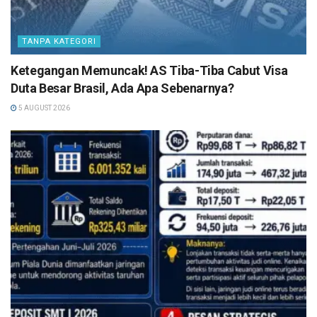
TANPA KATEGORI
Ketegangan Memuncak! AS Tiba-Tiba Cabut Visa
Duta Besar Brasil, Ada Apa Sebenarnya?
5 AUGUST 2026