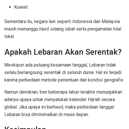
Kuwait
Sementara itu, negara lain seperti Indonesia dan Malaysia
masih menunggu hasil sidang isbat serta pengamatan hilal
lokal.
Apakah Lebaran Akan Serentak?
Meskipun ada peluang kesamaan tanggal, Lebaran tidak
selalu berlangsung serentak di seluruh dunia. Hal ini terjadi
karena perbedaan metode penentuan dan kondisi geografis.
Namun demikian, tren beberapa tahun terakhir menunjukkan
adanya upaya untuk menyatukan kalender Hijriah secara
global. Jika upaya ini berhasil, maka perbedaan tanggal
Lebaran bisa diminimalkan di masa depan.