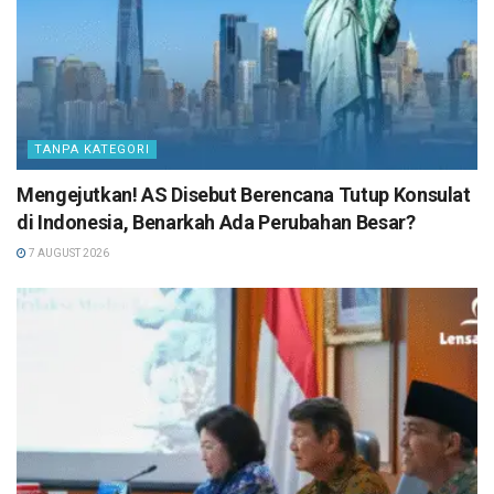
TANPA KATEGORI
Mengejutkan! AS Disebut Berencana Tutup Konsulat
di Indonesia, Benarkah Ada Perubahan Besar?
7 AUGUST 2026