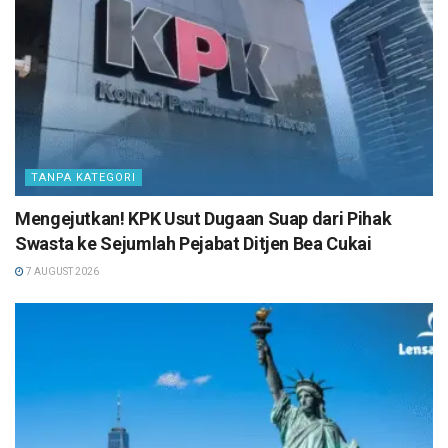
TANPA KATEGORI
Mengejutkan! KPK Usut Dugaan Suap dari Pihak
Swasta ke Sejumlah Pejabat Ditjen Bea Cukai
7 AUGUST 2026