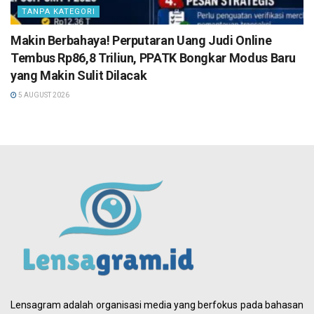
TANPA KATEGORI
Makin Berbahaya! Perputaran Uang Judi Online
Tembus Rp86,8 Triliun, PPATK Bongkar Modus Baru
yang Makin Sulit Dilacak
5 AUGUST 2026
Lensagram adalah organisasi media yang berfokus pada bahasan