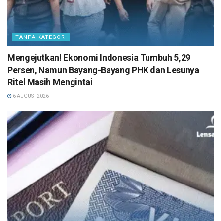
TANPA KATEGORI
Mengejutkan! Ekonomi Indonesia Tumbuh 5,29
Persen, Namun Bayang-Bayang PHK dan Lesunya
Ritel Masih Mengintai
6 AUGUST 2026