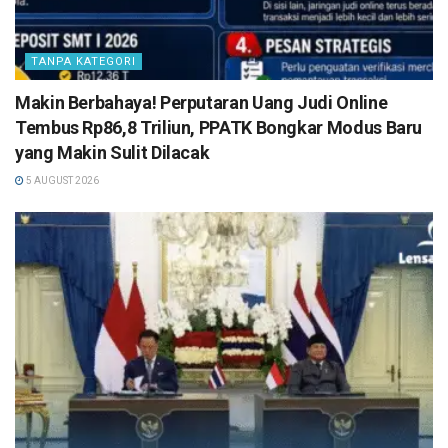
TANPA KATEGORI
Makin Berbahaya! Perputaran Uang Judi Online
Tembus Rp86,8 Triliun, PPATK Bongkar Modus Baru
yang Makin Sulit Dilacak
5 AUGUST 2026