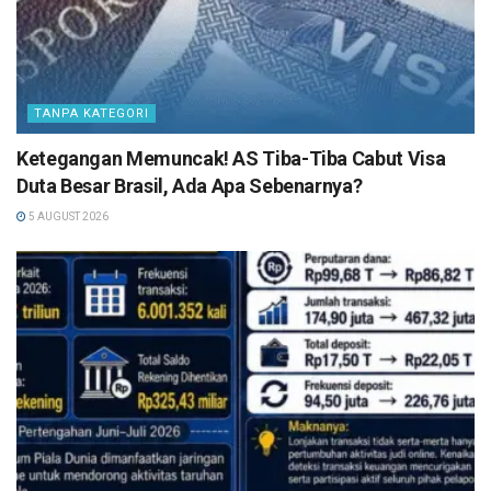
TANPA KATEGORI
Ketegangan Memuncak! AS Tiba-Tiba Cabut Visa
Duta Besar Brasil, Ada Apa Sebenarnya?
5 AUGUST 2026