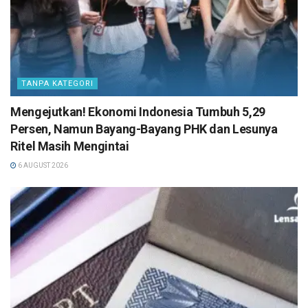
TANPA KATEGORI
Mengejutkan! Ekonomi Indonesia Tumbuh 5,29
Persen, Namun Bayang-Bayang PHK dan Lesunya
Ritel Masih Mengintai
6 AUGUST 2026