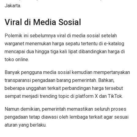
Jakarta.
Viral di Media Sosial
Polemik ini sebelumnya viral di media sosial setelah
warganet menemukan harga sepatu tertentu di e-katalog
mencapai dua hingga tiga kali lipat dibandingkan harga di
toko online.
Banyak pengguna media sosial kemudian mempertanyakan
transparansi pengadaan barang pemerintah. Bahkan,
beberapa unggahan terkait perbandingan harga tersebut
sempat menjadi trending topic di platform X dan TikTok.
Namun demikian, pemerintah memastikan seluruh proses
pengadaan tetap diawasi oleh lembaga terkait agar sesuai
aturan yang berlaku.