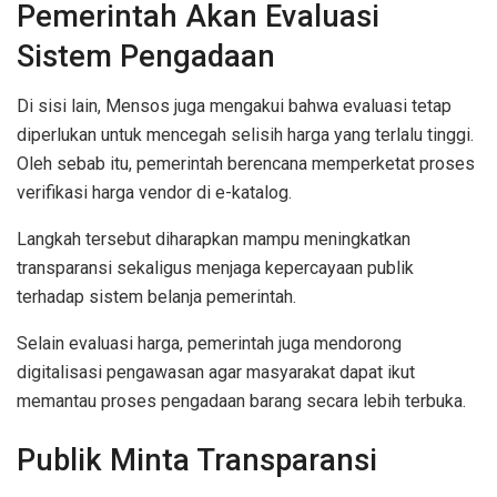
Pemerintah Akan Evaluasi
Sistem Pengadaan
Di sisi lain, Mensos juga mengakui bahwa evaluasi tetap
diperlukan untuk mencegah selisih harga yang terlalu tinggi.
Oleh sebab itu, pemerintah berencana memperketat proses
verifikasi harga vendor di e-katalog.
Langkah tersebut diharapkan mampu meningkatkan
transparansi sekaligus menjaga kepercayaan publik
terhadap sistem belanja pemerintah.
Selain evaluasi harga, pemerintah juga mendorong
digitalisasi pengawasan agar masyarakat dapat ikut
memantau proses pengadaan barang secara lebih terbuka.
Publik Minta Transparansi