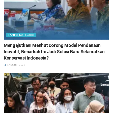
TANPA KATEGORI
Mengejutkan! Menhut Dorong Model Pendanaan
Inovatif, Benarkah Ini Jadi Solusi Baru Selamatkan
Konservasi Indonesia?
6 AUGUST 2026