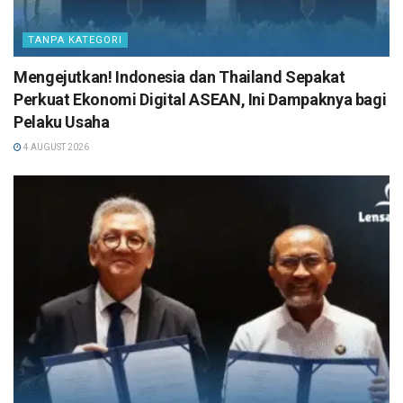
TANPA KATEGORI
Mengejutkan! Indonesia dan Thailand Sepakat
Perkuat Ekonomi Digital ASEAN, Ini Dampaknya bagi
Pelaku Usaha
4 AUGUST 2026