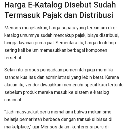
Harga E-Katalog Disebut Sudah
Termasuk Pajak dan Distribusi
Mensos menjelaskan, harga sepatu yang tercantum di e-
katalog umumnya sudah mencakup pajak, biaya distribusi,
hingga layanan purna jual. Sementara itu, harga di olshop
sering kali belum memasukkan berbagai komponen
tersebut.
Selain itu, proses pengadaan pemerintah juga memiliki
standar kualitas dan administrasi yang lebih ketat. Karena
alasan itu, vendor diwajibkan memenuhi spesifikasi tertentu
sebelum produk mereka masuk ke sistem e-katalog
nasional.
“Jadi masyarakat perlu memahami bahwa mekanisme
belanja pemerintah berbeda dengan transaksi biasa di
marketplace,” ujar Mensos dalam konferensi pers di