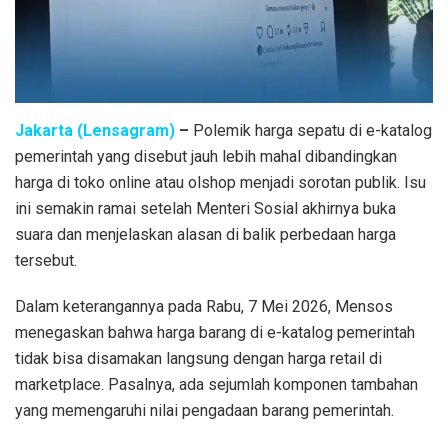
Jakarta (Lensagram)
–
Polemik harga sepatu di e-katalog
pemerintah yang disebut jauh lebih mahal dibandingkan
harga di toko online atau olshop menjadi sorotan publik. Isu
ini semakin ramai setelah Menteri Sosial akhirnya buka
suara dan menjelaskan alasan di balik perbedaan harga
tersebut.
Dalam keterangannya pada Rabu, 7 Mei 2026, Mensos
menegaskan bahwa harga barang di e-katalog pemerintah
tidak bisa disamakan langsung dengan harga retail di
marketplace. Pasalnya, ada sejumlah komponen tambahan
yang memengaruhi nilai pengadaan barang pemerintah.