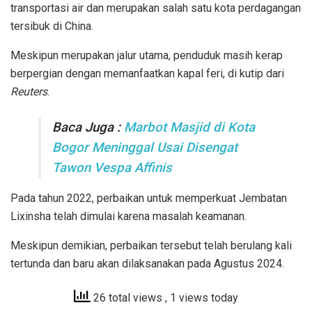
transportasi air dan merupakan salah satu kota perdagangan
tersibuk di China.
Meskipun merupakan jalur utama, penduduk masih kerap
berpergian dengan memanfaatkan kapal feri, di kutip dari
Reuters
.
Baca Juga :
Marbot Masjid di Kota
Bogor Meninggal Usai Disengat
Tawon Vespa Affinis
Pada tahun 2022, perbaikan untuk memperkuat Jembatan
Lixinsha telah dimulai karena masalah keamanan.
Meskipun demikian, perbaikan tersebut telah berulang kali
tertunda dan baru akan dilaksanakan pada Agustus 2024.
26 total views
, 1 views today