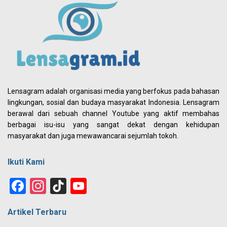
Lensagram adalah organisasi media yang berfokus pada bahasan
lingkungan, sosial dan budaya masyarakat Indonesia. Lensagram
berawal dari sebuah channel Youtube yang aktif membahas
berbagai isu-isu yang sangat dekat dengan kehidupan
masyarakat dan juga mewawancarai sejumlah tokoh.
Ikuti Kami
Facebook
Instagram
TikTok
YouTube
Channel
Artikel Terbaru