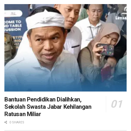
Bantuan Pendidikan Dialihkan,
Sekolah Swasta Jabar Kehilangan
Ratusan Miliar
0 SHARES