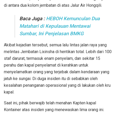
di antara dua kolom jembatan di atas Jalur Air Hongqili.
Baca Juga :
HEBOH Kemunculan Dua
Matahari di Kepulauan Mentawai
Sumbar, Ini Penjelasan BMKG
Akibat kejadian tersebut, semua lalu lintas jalan raya yang
melintas Jembatan Lixinsha di hentikan total. Lebih dari 100
staf darurat, termasuk enam penyelam, dan sekitar 15
perahu dan kapal penyelamat di kerahkan untuk
menyelamatkan orang yang terjebak dalam kendaraan yang
jatuh ke sungai. Di duga insiden itu di sebabkan oleh
kesalahan penanganan operasional yang di lakukan oleh kru
kapal.
Saat ini, pihak berwajib telah menahan Kapten kapal
Kontainer atas insiden yang menewaskan lima orang ini.