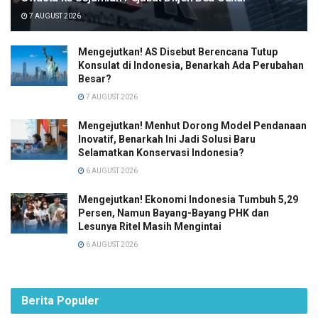
7 AUGUST 2026
Mengejutkan! AS Disebut Berencana Tutup
Konsulat di Indonesia, Benarkah Ada Perubahan
Besar?
7 AUGUST 2026
Mengejutkan! Menhut Dorong Model Pendanaan
Inovatif, Benarkah Ini Jadi Solusi Baru
Selamatkan Konservasi Indonesia?
6 AUGUST 2026
Mengejutkan! Ekonomi Indonesia Tumbuh 5,29
Persen, Namun Bayang-Bayang PHK dan
Lesunya Ritel Masih Mengintai
6 AUGUST 2026
Berita Populer