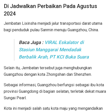
Di Jadwalkan Perbaikan Pada Agustus
2024
Jembatan Lixinsha menjadi jalur transportasi darat utama
bagi penduduk pulau Sanmin menuju Guangzhou, China.
Baca Juga :
VIRAL Eskalator di
Stasiun Manggarai Mendadak
Berbalik Arah, PT KCI Buka Suara
Selain itu, Jembatan tersebut juga menghubungkan
Guangzhou dengan kota Zhongshan dan Shenzhen.
Sebagai informasi, Guangzhou berfungsi sebagai ibu kota
provinsi Guangdong di bagian selatan, terletak dekat muara
Sungai Pearl.
Kota ini menjadi salah satu kota maju yang mengandalkan