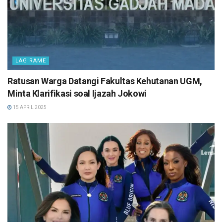
LAGIRAME
Ratusan Warga Datangi Fakultas Kehutanan UGM,
Minta Klarifikasi soal Ijazah Jokowi
15 APRIL 2025