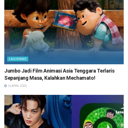
LAGIRAME
Jumbo Jadi Film Animasi Asia Tenggara Terlaris
Sepanjang Masa, Kalahkan Mechamato!
16 APRIL 2025