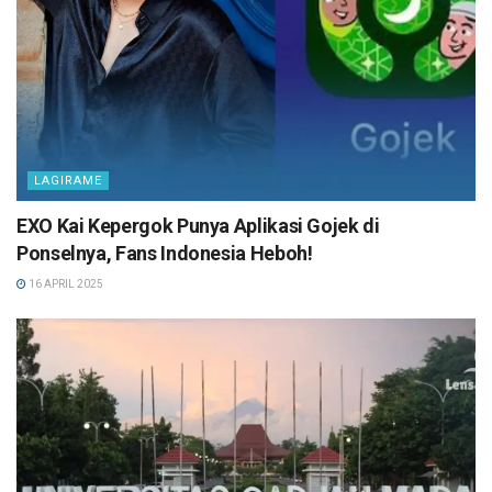
LAGIRAME
EXO Kai Kepergok Punya Aplikasi Gojek di
Ponselnya, Fans Indonesia Heboh!
16 APRIL 2025