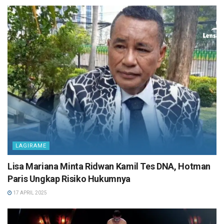
LAGIRAME
Lisa Mariana Minta Ridwan Kamil Tes DNA, Hotman
Paris Ungkap Risiko Hukumnya
17 APRIL 2025