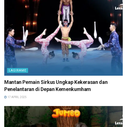
LAGIRAME
Mantan Pemain Sirkus Ungkap Kekerasan dan
Penelantaran di Depan Kemenkumham
17 APRIL 2025