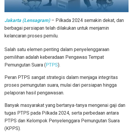
Jakarta (Lensagram)
– Pilkada 2024 semakin dekat, dan
berbagai persiapan telah dilakukan untuk menjamin
kelancaran proses pemilu.
Salah satu elemen penting dalam penyelenggaraan
pemilihan adalah keberadaan Pengawas Tempat
Pemungutan Suara (
PTPS
).
Peran PTPS sangat strategis dalam menjaga integritas
proses pemungutan suara, mulai dari persiapan hingga
pelaporan hasil pengawasan.
Banyak masyarakat yang bertanya-tanya mengenai gaji dan
tugas PTPS pada Pilkada 2024, serta perbedaan antara
PTPS dan Kelompok Penyelenggara Pemungutan Suara
(KPPS).