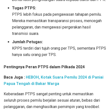
Tugas PTPS:
PTPS lebih fokus pada pengawasan tahapan pemilu.
Mereka memastikan transparansi proses, mencegah
pelanggaran, dan mengawasi pergerakan hasil
transmisi suara.
Jumlah Petugas:
KPPS terdiri dari tujuh orang per TPS, sementara PTPS
hanya satu orang per TPS.
Pentingnya Peran PTPS dalam Pilkada 2024
Baca Juga :
HEBOH, Kotak Suara Pemilu 2024 di Paniai
Papua Tengah di Bakar Warga
Keberadaan PTPS sangat penting untuk memastikan
seluruh proses pemilu berjalan sesuai aturan, bebas dari
pelanggaran, dan menghasilkan pemimpin yang kredibel.