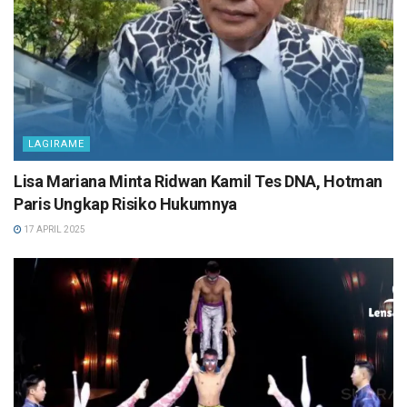
LAGIRAME
Lisa Mariana Minta Ridwan Kamil Tes DNA, Hotman
Paris Ungkap Risiko Hukumnya
17 APRIL 2025