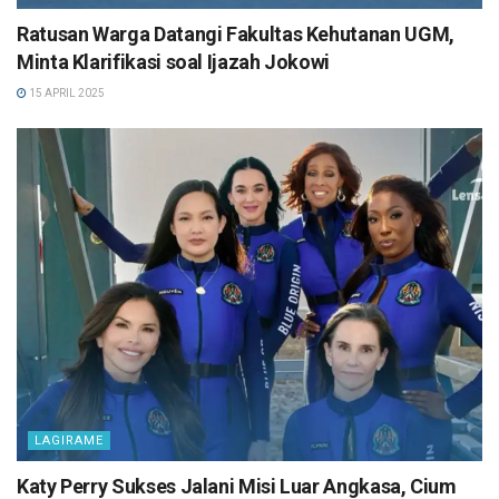
Ratusan Warga Datangi Fakultas Kehutanan UGM,
Minta Klarifikasi soal Ijazah Jokowi
15 APRIL 2025
LAGIRAME
Katy Perry Sukses Jalani Misi Luar Angkasa, Cium