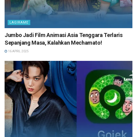
LAGIRAME
Jumbo Jadi Film Animasi Asia Tenggara Terlaris
Sepanjang Masa, Kalahkan Mechamato!
16 APRIL 2025