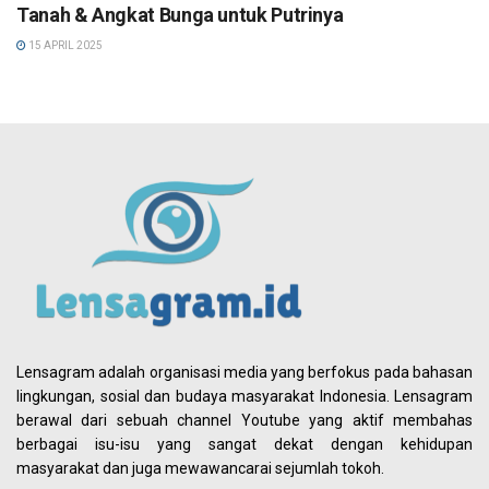
Tanah & Angkat Bunga untuk Putrinya
15 APRIL 2025
Lensagram adalah organisasi media yang berfokus pada bahasan
lingkungan, sosial dan budaya masyarakat Indonesia. Lensagram
berawal dari sebuah channel Youtube yang aktif membahas
berbagai isu-isu yang sangat dekat dengan kehidupan
masyarakat dan juga mewawancarai sejumlah tokoh.