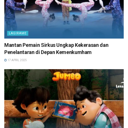
LAGIRAME
Mantan Pemain Sirkus Ungkap Kekerasan dan
Penelantaran di Depan Kemenkumham
17 APRIL 2025