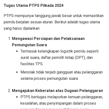
Tugas Utama PTPS Pilkada 2024
PTPS mempunyai tanggung jawab besar untuk memastikan
pemilu berjalan sesuai aturan. Berikut adalah tugas utama
yang harus dijalankan:
Mengawasi Persiapan dan Pelaksanaan
Pemungutan Suara
Termasuk kelengkapan logistik pemilu seperti
surat suara, daftar pemilih tetap (DPT), dan
fasilitas TPS.
Menolak tidak terjadi gangguan atau pelanggaran
selama proses pemungutan suara.
Mengajukan Keberatan atas Dugaan Pelanggaran
PTPS bertugas melaporkan temuan pelanggaran,
kesalahan, atau penyimpangan dalam proses