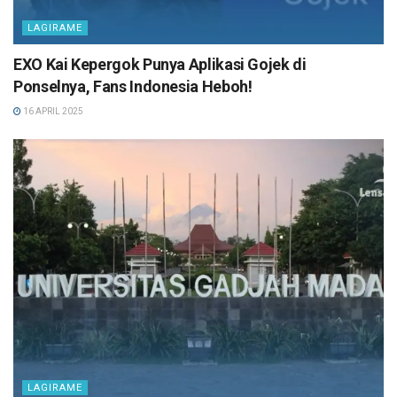
LAGIRAME
EXO Kai Kepergok Punya Aplikasi Gojek di
Ponselnya, Fans Indonesia Heboh!
16 APRIL 2025
LAGIRAME