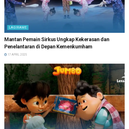
LAGIRAME
Mantan Pemain Sirkus Ungkap Kekerasan dan
Penelantaran di Depan Kemenkumham
17 APRIL 2025