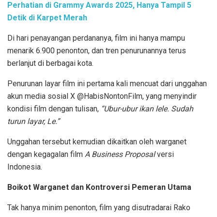
Perhatian di Grammy Awards 2025, Hanya Tampil 5
Detik di Karpet Merah
Di hari penayangan perdananya, film ini hanya mampu
menarik 6.900 penonton, dan tren penurunannya terus
berlanjut di berbagai kota.
Penurunan layar film ini pertama kali mencuat dari unggahan
akun media sosial X @HabisNontonFilm, yang menyindir
kondisi film dengan tulisan,
“Ubur-ubur ikan lele. Sudah
turun layar, Le.”
Unggahan tersebut kemudian dikaitkan oleh warganet
dengan kegagalan film
A Business Proposal
versi
Indonesia.
Boikot Warganet dan Kontroversi Pemeran Utama
Tak hanya minim penonton, film yang disutradarai Rako