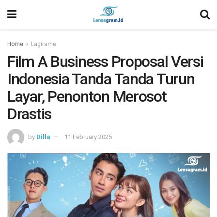
Home
Lagirame
Film A Business Proposal Versi
Indonesia Tanda Tanda Turun
Layar, Penonton Merosot
Drastis
by
Dilla
11 February 2025