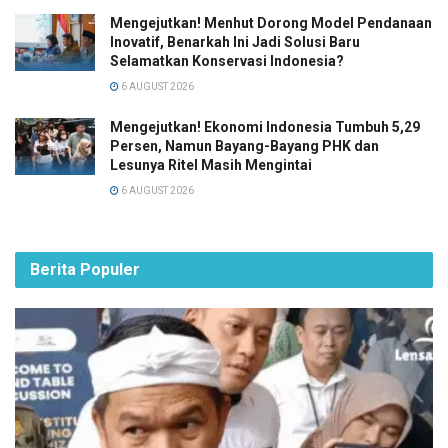
Mengejutkan! Menhut Dorong Model Pendanaan
Inovatif, Benarkah Ini Jadi Solusi Baru
Selamatkan Konservasi Indonesia?
6 AUGUST 2026
Mengejutkan! Ekonomi Indonesia Tumbuh 5,29
Persen, Namun Bayang-Bayang PHK dan
Lesunya Ritel Masih Mengintai
6 AUGUST 2026
Berita Populer