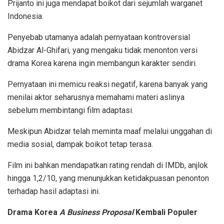
Prijanto ini juga mendapat boikot dari sejumlah warganet
Indonesia.
Penyebab utamanya adalah pernyataan kontroversial
Abidzar Al-Ghifari, yang mengaku tidak menonton versi
drama Korea karena ingin membangun karakter sendiri.
Pernyataan ini memicu reaksi negatif, karena banyak yang
menilai aktor seharusnya memahami materi aslinya
sebelum membintangi film adaptasi.
Meskipun Abidzar telah meminta maaf melalui unggahan di
media sosial, dampak boikot tetap terasa.
Film ini bahkan mendapatkan rating rendah di IMDb, anjlok
hingga 1,2/10, yang menunjukkan ketidakpuasan penonton
terhadap hasil adaptasi ini.
Drama Korea
A Business Proposal
Kembali Populer