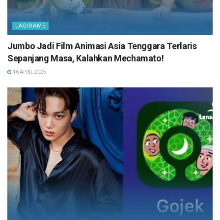
LAGIRAME
Jumbo Jadi Film Animasi Asia Tenggara Terlaris
Sepanjang Masa, Kalahkan Mechamato!
16 APRIL 2025