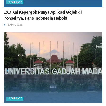
LAGIRAME
EXO Kai Kepergok Punya Aplikasi Gojek di
Ponselnya, Fans Indonesia Heboh!
16 APRIL 2025
LAGIRAME