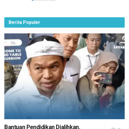
Berita Populer
Bantuan Pendidikan Dialihkan,