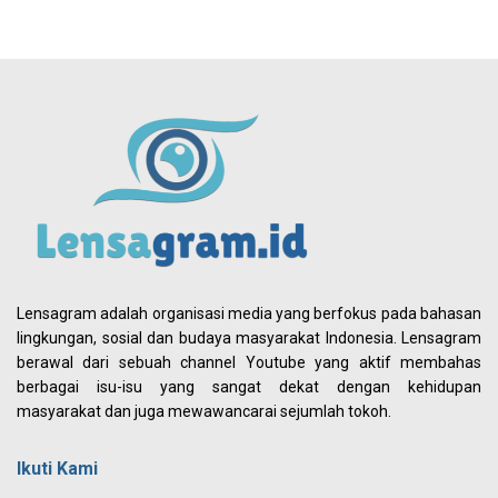
Lensagram adalah organisasi media yang berfokus pada bahasan
lingkungan, sosial dan budaya masyarakat Indonesia. Lensagram
berawal dari sebuah channel Youtube yang aktif membahas
berbagai isu-isu yang sangat dekat dengan kehidupan
masyarakat dan juga mewawancarai sejumlah tokoh.
Ikuti Kami