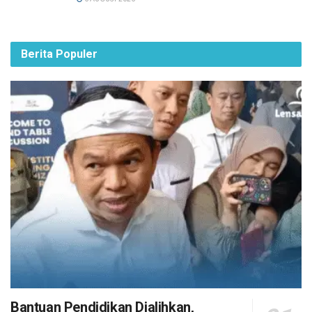
Berita Populer
Bantuan Pendidikan Dialihkan,