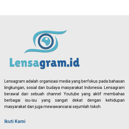
Lensagram adalah organisasi media yang berfokus pada bahasan
lingkungan, sosial dan budaya masyarakat Indonesia. Lensagram
berawal dari sebuah channel Youtube yang aktif membahas
berbagai isu-isu yang sangat dekat dengan kehidupan
masyarakat dan juga mewawancarai sejumlah tokoh.
Ikuti Kami