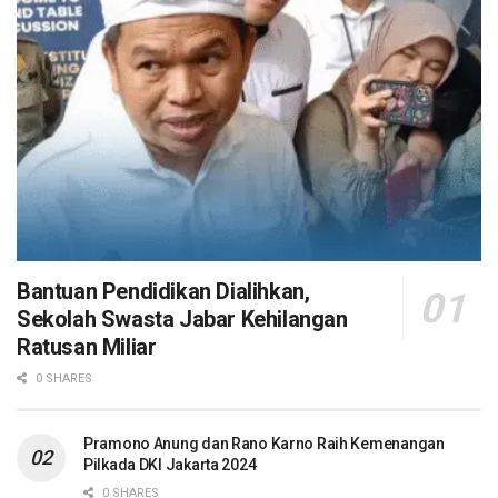
Bantuan Pendidikan Dialihkan,
Sekolah Swasta Jabar Kehilangan
Ratusan Miliar
0 SHARES
Pramono Anung dan Rano Karno Raih Kemenangan
Pilkada DKI Jakarta 2024
0 SHARES