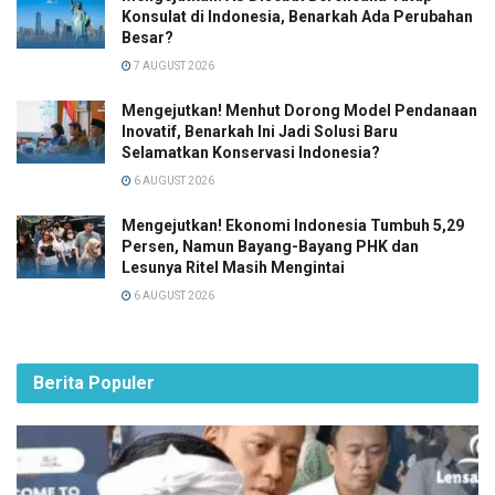
Konsulat di Indonesia, Benarkah Ada Perubahan
Besar?
7 AUGUST 2026
Mengejutkan! Menhut Dorong Model Pendanaan
Inovatif, Benarkah Ini Jadi Solusi Baru
Selamatkan Konservasi Indonesia?
6 AUGUST 2026
Mengejutkan! Ekonomi Indonesia Tumbuh 5,29
Persen, Namun Bayang-Bayang PHK dan
Lesunya Ritel Masih Mengintai
6 AUGUST 2026
Berita Populer