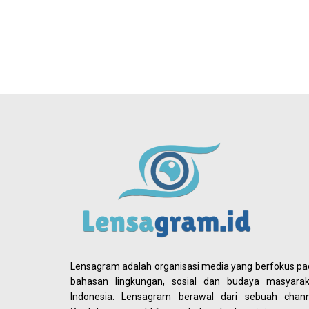
Lensagram adalah organisasi media yang berfokus p
bahasan lingkungan, sosial dan budaya masyarak
Indonesia. Lensagram berawal dari sebuah chann