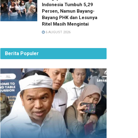
Indonesia Tumbuh 5,29
Persen, Namun Bayang-
Bayang PHK dan Lesunya
Ritel Masih Mengintai
6 AUGUST 2026
Berita Populer