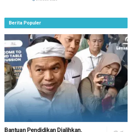
Berita Populer
Bantuan Pendidikan Dialihkan,