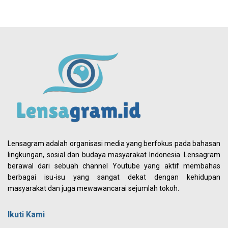
Lensagram adalah organisasi media yang berfokus pada bahasan
lingkungan, sosial dan budaya masyarakat Indonesia. Lensagram
berawal dari sebuah channel Youtube yang aktif membahas
berbagai isu-isu yang sangat dekat dengan kehidupan
masyarakat dan juga mewawancarai sejumlah tokoh.
Ikuti Kami