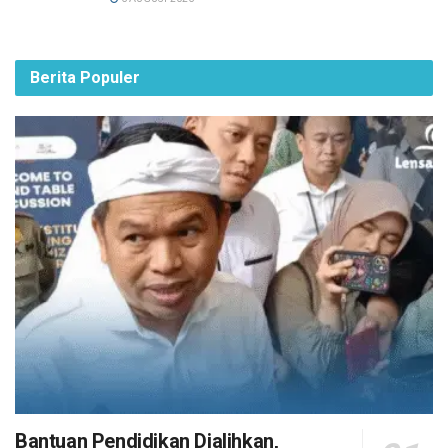
Berita Populer
Bantuan Pendidikan Dialihkan,