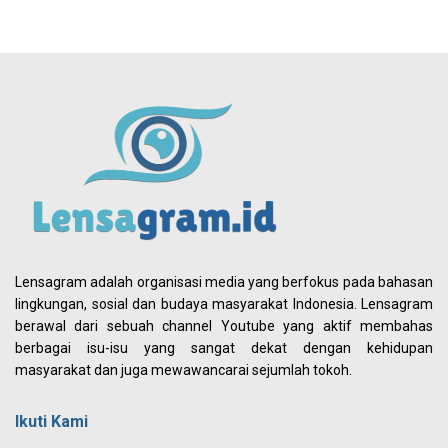
Lensagram adalah organisasi media yang berfokus pada bahasan
lingkungan, sosial dan budaya masyarakat Indonesia. Lensagram
berawal dari sebuah channel Youtube yang aktif membahas
berbagai isu-isu yang sangat dekat dengan kehidupan
masyarakat dan juga mewawancarai sejumlah tokoh.
Ikuti Kami