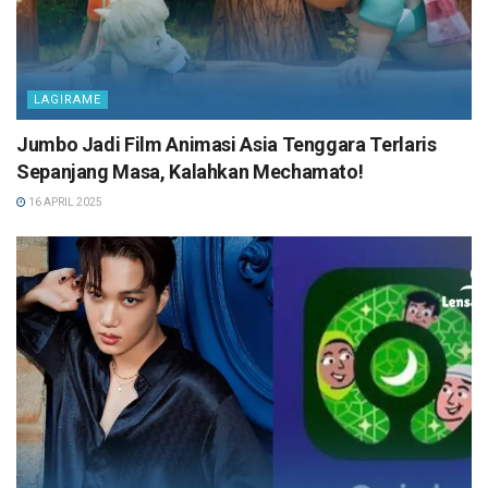
LAGIRAME
Jumbo Jadi Film Animasi Asia Tenggara Terlaris
Sepanjang Masa, Kalahkan Mechamato!
16 APRIL 2025