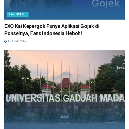
LAGIRAME
EXO Kai Kepergok Punya Aplikasi Gojek di
Ponselnya, Fans Indonesia Heboh!
16 APRIL 2025