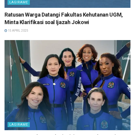
LAGIRAME
Ratusan Warga Datangi Fakultas Kehutanan UGM,
Minta Klarifikasi soal Ijazah Jokowi
15 APRIL 2025
LAGIRAME