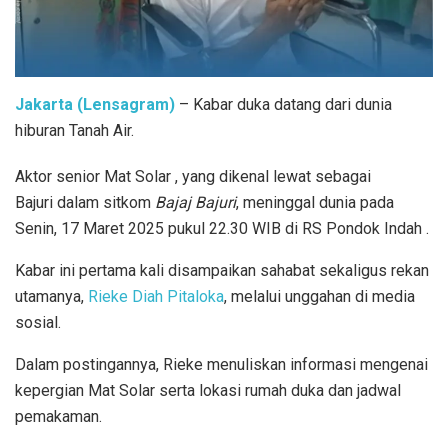
Jakarta (Lensagram)
– Kabar duka datang dari dunia
hiburan Tanah Air.
Aktor senior Mat Solar , yang dikenal lewat sebagai
Bajuri dalam sitkom
Bajaj Bajuri
, meninggal dunia pada
Senin, 17 Maret 2025 pukul 22.30 WIB di RS Pondok Indah .
Kabar ini pertama kali disampaikan sahabat sekaligus rekan
utamanya,
Rieke Diah Pitaloka
, melalui unggahan di media
sosial.
Dalam postingannya, Rieke menuliskan informasi mengenai
kepergian Mat Solar serta lokasi rumah duka dan jadwal
pemakaman.