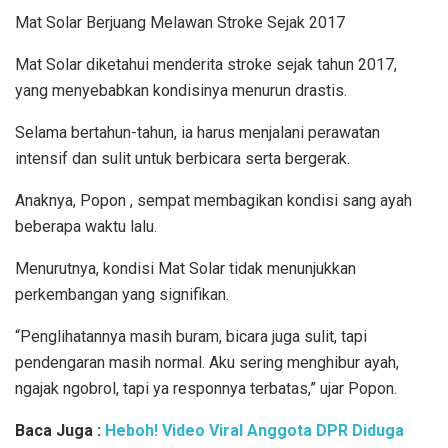
Mat Solar Berjuang Melawan Stroke Sejak 2017
Mat Solar diketahui menderita stroke sejak tahun 2017,
yang menyebabkan kondisinya menurun drastis.
Selama bertahun-tahun, ia harus menjalani perawatan
intensif dan sulit untuk berbicara serta bergerak.
Anaknya, Popon , sempat membagikan kondisi sang ayah
beberapa waktu lalu.
Menurutnya, kondisi Mat Solar tidak menunjukkan
perkembangan yang signifikan.
“Penglihatannya masih buram, bicara juga sulit, tapi
pendengaran masih normal. Aku sering menghibur ayah,
ngajak ngobrol, tapi ya responnya terbatas,” ujar Popon.
Baca Juga :
Heboh! Video Viral Anggota DPR Diduga