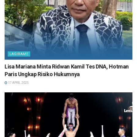
LAGIRAME
Lisa Mariana Minta Ridwan Kamil Tes DNA, Hotman
Paris Ungkap Risiko Hukumnya
17 APRIL 2025