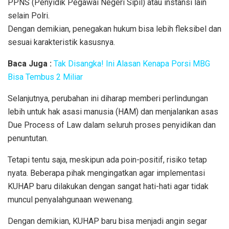
PPNS (Penyidik Pegawai Negeri Sipil) atau instansi lain
selain Polri.
Dengan demikian, penegakan hukum bisa lebih fleksibel dan
sesuai karakteristik kasusnya.
Baca Juga :
Tak Disangka! Ini Alasan Kenapa Porsi MBG
Bisa Tembus 2 Miliar
Selanjutnya, perubahan ini diharap memberi perlindungan
lebih untuk hak asasi manusia (HAM) dan menjalankan asas
Due Process of Law dalam seluruh proses penyidikan dan
penuntutan.
Tetapi tentu saja, meskipun ada poin-positif, risiko tetap
nyata. Beberapa pihak mengingatkan agar implementasi
KUHAP baru dilakukan dengan sangat hati-hati agar tidak
muncul penyalahgunaan wewenang.
Dengan demikian, KUHAP baru bisa menjadi angin segar