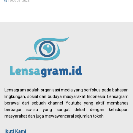
4 AUGUST 2026
Lensagram adalah organisasi media yang berfokus pada bahasan
lingkungan, sosial dan budaya masyarakat Indonesia. Lensagram
berawal dari sebuah channel Youtube yang aktif membahas
berbagai isu-isu yang sangat dekat dengan kehidupan
masyarakat dan juga mewawancarai sejumlah tokoh.
Ikuti Kami