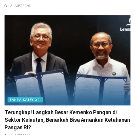
4 AUGUST 2026
TANPA KATEGORI
Terungkap! Langkah Besar Kemenko Pangan di
Sektor Kelautan, Benarkah Bisa Amankan Ketahanan
Pangan RI?