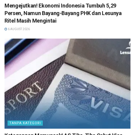
Mengejutkan! Ekonomi Indonesia Tumbuh 5,29
Persen, Namun Bayang-Bayang PHK dan Lesunya
Ritel Masih Mengintai
6 AUGUST 2026
TANPA KATEGORI