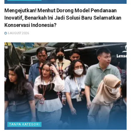
Mengejutkan! Menhut Dorong Model Pendanaan
Inovatif, Benarkah Ini Jadi Solusi Baru Selamatkan
Konservasi Indonesia?
6 AUGUST 2026
TANPA KATEGORI