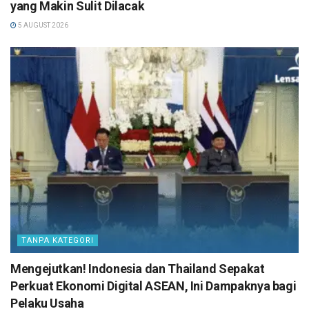
yang Makin Sulit Dilacak
5 AUGUST 2026
TANPA KATEGORI
Mengejutkan! Indonesia dan Thailand Sepakat
Perkuat Ekonomi Digital ASEAN, Ini Dampaknya bagi
Pelaku Usaha