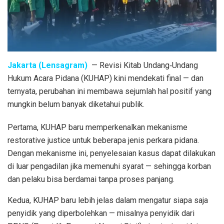
Jakarta (Lensagram)
— Revisi Kitab Undang‑Undang
Hukum Acara Pidana (KUHAP) kini mendekati final — dan
ternyata, perubahan ini membawa sejumlah hal positif yang
mungkin belum banyak diketahui publik.
Pertama, KUHAP baru memperkenalkan mekanisme
restorative justice untuk beberapa jenis perkara pidana.
Dengan mekanisme ini, penyelesaian kasus dapat dilakukan
di luar pengadilan jika memenuhi syarat — sehingga korban
dan pelaku bisa berdamai tanpa proses panjang.
Kedua, KUHAP baru lebih jelas dalam mengatur siapa saja
penyidik yang diperbolehkan — misalnya penyidik dari