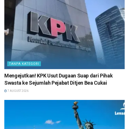
TANPA KATEGORI
Mengejutkan! KPK Usut Dugaan Suap dari Pihak
Swasta ke Sejumlah Pejabat Ditjen Bea Cukai
7 AUGUST 2026