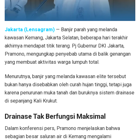
Jakarta (Lensagram)
— Banjir parah yang melanda
kawasan Kemang, Jakarta Selatan, beberapa hari terakhir
akhirnya mendapat titik terang. Pj Gubernur DKI Jakarta,
Pramono, mengungkap penyebab utama di balik genangan
yang membuat aktivitas warga lumpuh total.
Menurutnya, banjir yang melanda kawasan elite tersebut
bukan hanya disebabkan oleh curah hujan tinggi, tetapi juga
karena penurunan muka tanah dan buruknya sistem drainase
di sepanjang Kali Krukut.
Drainase Tak Berfungsi Maksimal
Dalam konferensi pers, Pramono menjelaskan bahwa
sebagian besar saluran air di Kemang mengalami