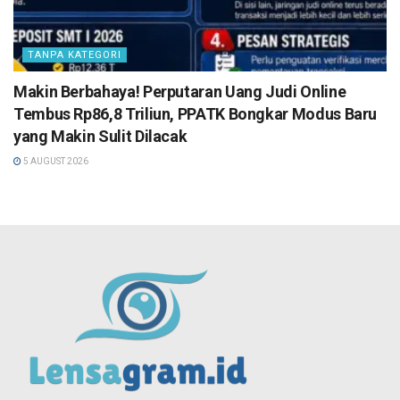
TANPA KATEGORI
Makin Berbahaya! Perputaran Uang Judi Online
Tembus Rp86,8 Triliun, PPATK Bongkar Modus Baru
yang Makin Sulit Dilacak
5 AUGUST 2026