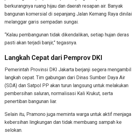
berkurangnya ruang hijau dan daerah resapan air. Banyak
bangunan komersial di sepanjang Jalan Kemang Raya dinilai
melanggar garis sempadan sungai.
“Kalau pembangunan tidak dikendalikan, setiap hujan deras
pasti akan terjadi banjir,” tegasnya.
Langkah Cepat dari Pemprov DKI
Pemerintah Provinsi DKI Jakarta berjanji segera mengambil
langkah cepat. Tim gabungan dari Dinas Sumber Daya Air
(SDA) dan Satpol PP akan turun langsung untuk melakukan
pembersihan saluran, normalisasi Kali Krukut, serta
penertiban bangunan liar.
Selain itu, Pramono juga meminta warga untuk aktif menjaga
kebersihan lingkungan dan tidak membuang sampah ke
selokan.