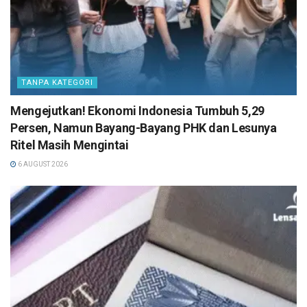
TANPA KATEGORI
Mengejutkan! Ekonomi Indonesia Tumbuh 5,29
Persen, Namun Bayang-Bayang PHK dan Lesunya
Ritel Masih Mengintai
6 AUGUST 2026