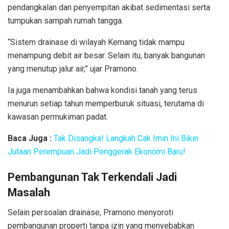
pendangkalan dan penyempitan akibat sedimentasi serta
tumpukan sampah rumah tangga.
“Sistem drainase di wilayah Kemang tidak mampu
menampung debit air besar. Selain itu, banyak bangunan
yang menutup jalur air,” ujar Pramono.
Ia juga menambahkan bahwa kondisi tanah yang terus
menurun setiap tahun memperburuk situasi, terutama di
kawasan permukiman padat.
Baca Juga :
Tak Disangka! Langkah Cak Imin Ini Bikin
Jutaan Perempuan Jadi Penggerak Ekonomi Baru!
Pembangunan Tak Terkendali Jadi
Masalah
Selain persoalan drainase, Pramono menyoroti
pembangunan properti tanpa izin yang menyebabkan