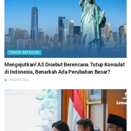
TANPA KATEGORI
Mengejutkan! AS Disebut Berencana Tutup Konsulat
di Indonesia, Benarkah Ada Perubahan Besar?
7 AUGUST 2026