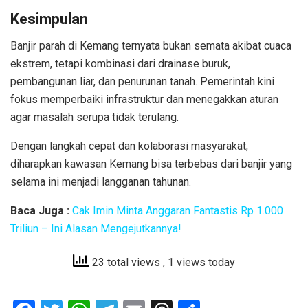
Kesimpulan
Banjir parah di Kemang ternyata bukan semata akibat cuaca
ekstrem, tetapi kombinasi dari drainase buruk,
pembangunan liar, dan penurunan tanah. Pemerintah kini
fokus memperbaiki infrastruktur dan menegakkan aturan
agar masalah serupa tidak terulang.
Dengan langkah cepat dan kolaborasi masyarakat,
diharapkan kawasan Kemang bisa terbebas dari banjir yang
selama ini menjadi langganan tahunan.
Baca Juga :
Cak Imin Minta Anggaran Fantastis Rp 1.000
Triliun – Ini Alasan Mengejutkannya!
23 total views
, 1 views today