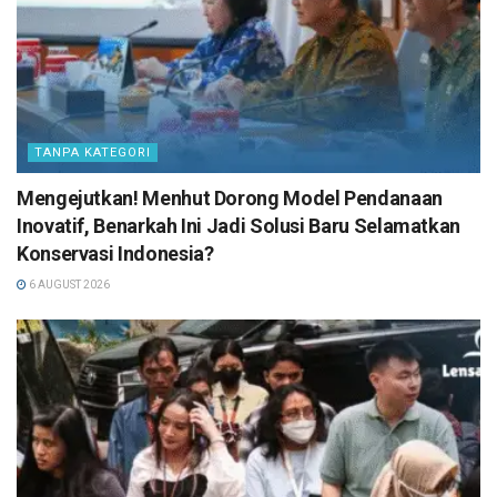
TANPA KATEGORI
Mengejutkan! Menhut Dorong Model Pendanaan
Inovatif, Benarkah Ini Jadi Solusi Baru Selamatkan
Konservasi Indonesia?
6 AUGUST 2026