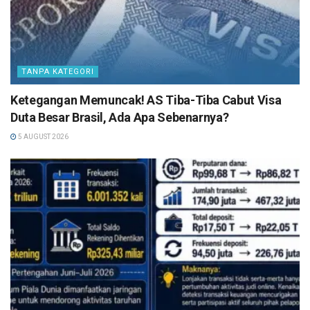
TANPA KATEGORI
Ketegangan Memuncak! AS Tiba-Tiba Cabut Visa
Duta Besar Brasil, Ada Apa Sebenarnya?
5 AUGUST 2026