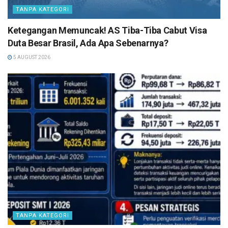
TANPA KATEGORI
Ketegangan Memuncak! AS Tiba-Tiba Cabut Visa
Duta Besar Brasil, Ada Apa Sebenarnya?
5 AUGUST 2026
TANPA KATEGORI