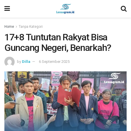
Home
Tanpa Kategori
17+8 Tuntutan Rakyat Bisa
Guncang Negeri, Benarkah?
by
Dilla
6 September 2025