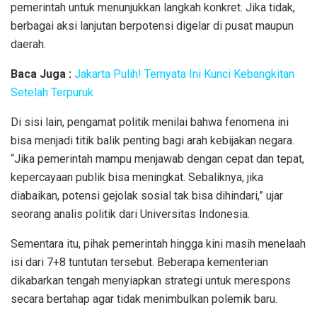
pemerintah untuk menunjukkan langkah konkret. Jika tidak,
berbagai aksi lanjutan berpotensi digelar di pusat maupun
daerah.
Baca Juga :
Jakarta Pulih! Ternyata Ini Kunci Kebangkitan
Setelah Terpuruk
Di sisi lain, pengamat politik menilai bahwa fenomena ini
bisa menjadi titik balik penting bagi arah kebijakan negara.
“Jika pemerintah mampu menjawab dengan cepat dan tepat,
kepercayaan publik bisa meningkat. Sebaliknya, jika
diabaikan, potensi gejolak sosial tak bisa dihindari,” ujar
seorang analis politik dari Universitas Indonesia.
Sementara itu, pihak pemerintah hingga kini masih menelaah
isi dari 7+8 tuntutan tersebut. Beberapa kementerian
dikabarkan tengah menyiapkan strategi untuk merespons
secara bertahap agar tidak menimbulkan polemik baru.