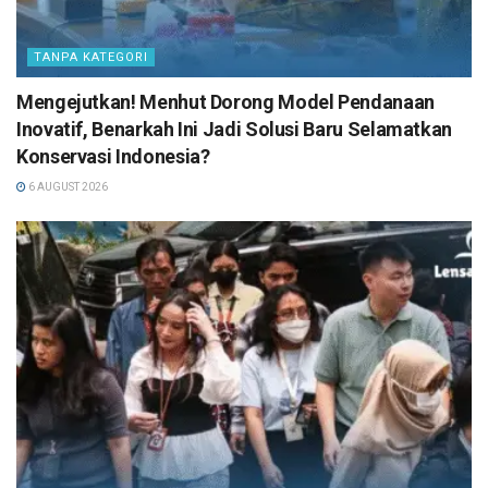
TANPA KATEGORI
Mengejutkan! Menhut Dorong Model Pendanaan
Inovatif, Benarkah Ini Jadi Solusi Baru Selamatkan
Konservasi Indonesia?
6 AUGUST 2026