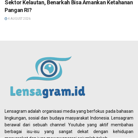
Sektor Kelautan, Benarkah Bisa Amankan Ketahanan
Pangan RI?
4 AUGUST 2026
Lensagram adalah organisasi media yang berfokus pada bahasan
lingkungan, sosial dan budaya masyarakat Indonesia. Lensagram
berawal dari sebuah channel Youtube yang aktif membahas
berbagai isu-isu yang sangat dekat dengan kehidupan