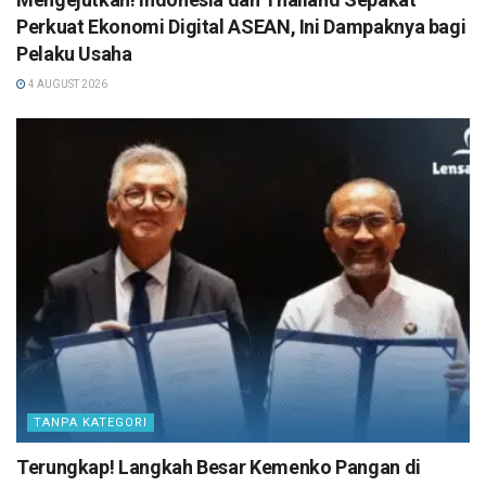
Perkuat Ekonomi Digital ASEAN, Ini Dampaknya bagi
Pelaku Usaha
4 AUGUST 2026
TANPA KATEGORI
Terungkap! Langkah Besar Kemenko Pangan di