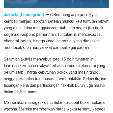
Jakarta (Lensagram)
— Gelombang aspirasi rakyat
kembali menjadi sorotan setelah muncul 7+8 tuntutan rakyat
yang dinilai bisa mengguncang stabilitas negeri jika tidak
segera direspons pemerintah. Tuntutan ini mencakup isu
ekonomi, politik, hingga keadilan sosial yang dirasakan
mendesak oleh masyarakat dari berbagai daerah.
Sejumlah aktivis menyebut, total 15 poin tuntutan ini
lahir dari keresahan rakyat terhadap kondisi ekonomi yang
belum stabil, harga kebutuhan pokok yang masih tinggi,
hingga persoalan transparansi pemerintahan. Selain itu, isu
lapangan kerja dan perlindungan hak-hak buruh juga masuk
dalam daftar utama.
Massa aksi menegaskan, tuntutan tersebut bukan sekadar
wacana. Mereka memberikan batas waktu tertentu kepada