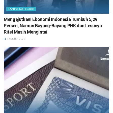
TANPA KATEGORI
Mengejutkan! Ekonomi Indonesia Tumbuh 5,29
Persen, Namun Bayang-Bayang PHK dan Lesunya
Ritel Masih Mengintai
6 AUGUST 2026