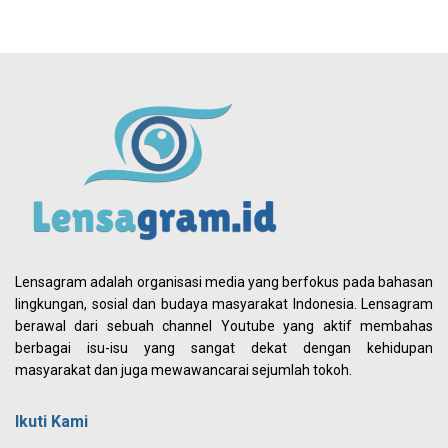
Lensagram adalah organisasi media yang berfokus pada bahasan
lingkungan, sosial dan budaya masyarakat Indonesia. Lensagram
berawal dari sebuah channel Youtube yang aktif membahas
berbagai isu-isu yang sangat dekat dengan kehidupan
masyarakat dan juga mewawancarai sejumlah tokoh.
Ikuti Kami