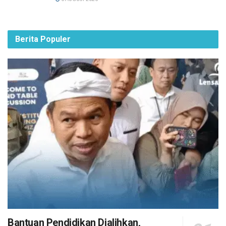
Berita Populer
Bantuan Pendidikan Dialihkan,