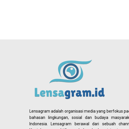
Lensagram adalah organisasi media yang berfokus p
bahasan lingkungan, sosial dan budaya masyarak
Indonesia. Lensagram berawal dari sebuah chann