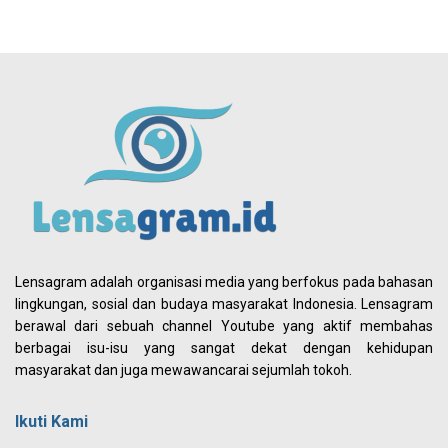
Lensagram adalah organisasi media yang berfokus pada bahasan
lingkungan, sosial dan budaya masyarakat Indonesia. Lensagram
berawal dari sebuah channel Youtube yang aktif membahas
berbagai isu-isu yang sangat dekat dengan kehidupan
masyarakat dan juga mewawancarai sejumlah tokoh.
Ikuti Kami