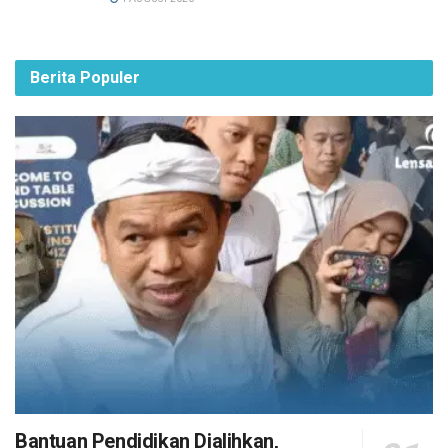
Berita Populer
Bantuan Pendidikan Dialihkan,