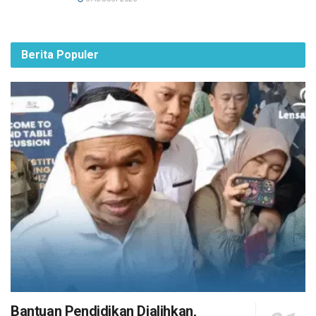
Berita Populer
Bantuan Pendidikan Dialihkan,