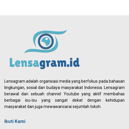
Lensagram adalah organisasi media yang berfokus pada bahasan
lingkungan, sosial dan budaya masyarakat Indonesia. Lensagram
berawal dari sebuah channel Youtube yang aktif membahas
berbagai isu-isu yang sangat dekat dengan kehidupan
masyarakat dan juga mewawancarai sejumlah tokoh.
Ikuti Kami