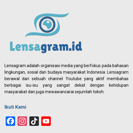
Lensagram adalah organisasi media yang berfokus pada bahasan
lingkungan, sosial dan budaya masyarakat Indonesia. Lensagram
berawal dari sebuah channel Youtube yang aktif membahas
berbagai isu-isu yang sangat dekat dengan kehidupan
masyarakat dan juga mewawancarai sejumlah tokoh.
Ikuti Kami
Facebook
Instagram
TikTok
YouTube
Channel