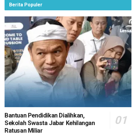
Berita Populer
Bantuan Pendidikan Dialihkan,
Sekolah Swasta Jabar Kehilangan
Ratusan Miliar