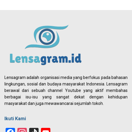
Lensagram adalah organisasi media yang berfokus pada bahasan
lingkungan, sosial dan budaya masyarakat Indonesia. Lensagram
berawal dari sebuah channel Youtube yang aktif membahas
berbagai isu-isu yang sangat dekat dengan kehidupan
masyarakat dan juga mewawancarai sejumlah tokoh.
Ikuti Kami