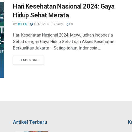
Hari Kesehatan Nasional 2024: Gaya
Hidup Sehat Merata
BY
DILLA
13 NOVEMBER 2024
0
Hari Kesehatan Nasional 2024: Mewujudkan Indonesia
Sehat dengan Gaya Hidup Sehat dan Akses Kesehatan
Berkualitas Jakarta – Setiap tahun, Indonesia ...
READ MORE
Artikel Terbaru
K