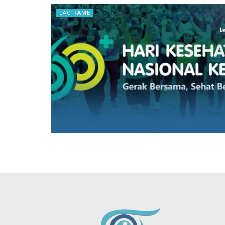
LAGIRAME