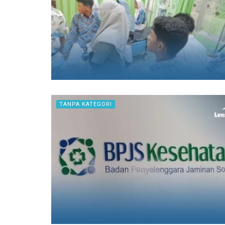
TANPA KATEGORI