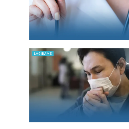
LAGIRAME