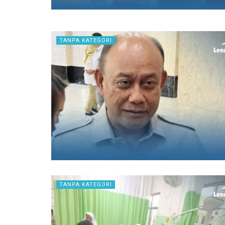
TANPA KATEGORI
TANPA KATEGORI