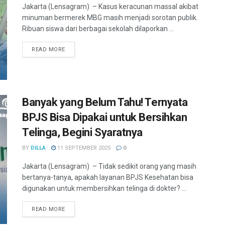
Jakarta (Lensagram) – Kasus keracunan massal akibat
minuman bermerek MBG masih menjadi sorotan publik.
Ribuan siswa dari berbagai sekolah dilaporkan ...
READ MORE
Banyak yang Belum Tahu! Ternyata
BPJS Bisa Dipakai untuk Bersihkan
Telinga, Begini Syaratnya
BY
DILLA
11 SEPTEMBER 2025
0
Jakarta (Lensagram) – Tidak sedikit orang yang masih
bertanya-tanya, apakah layanan BPJS Kesehatan bisa
digunakan untuk membersihkan telinga di dokter? ...
READ MORE