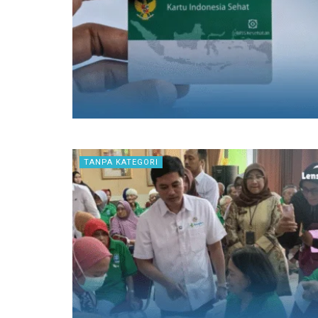
TANPA KATEGORI