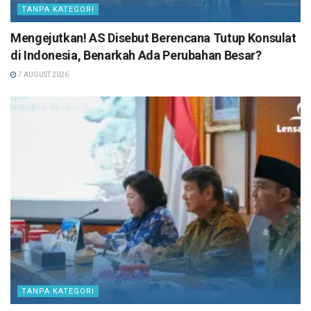
TANPA KATEGORI
Mengejutkan! AS Disebut Berencana Tutup Konsulat
di Indonesia, Benarkah Ada Perubahan Besar?
7 AUGUST 2026
TANPA KATEGORI