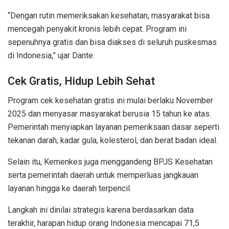
“Dengan rutin memeriksakan kesehatan, masyarakat bisa
mencegah penyakit kronis lebih cepat. Program ini
sepenuhnya gratis dan bisa diakses di seluruh puskesmas
di Indonesia,” ujar Dante.
Cek Gratis, Hidup Lebih Sehat
Program cek kesehatan gratis ini mulai berlaku November
2025 dan menyasar masyarakat berusia 15 tahun ke atas.
Pemerintah menyiapkan layanan pemeriksaan dasar seperti
tekanan darah, kadar gula, kolesterol, dan berat badan ideal.
Selain itu, Kemenkes juga menggandeng BPJS Kesehatan
serta pemerintah daerah untuk memperluas jangkauan
layanan hingga ke daerah terpencil.
Langkah ini dinilai strategis karena berdasarkan data
terakhir, harapan hidup orang Indonesia mencapai 71,5