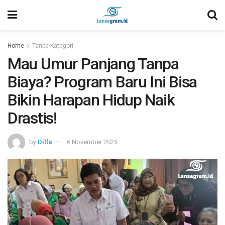
Home
Tanpa Kategori
Mau Umur Panjang Tanpa
Biaya? Program Baru Ini Bisa
Bikin Harapan Hidup Naik
Drastis!
by
Dilla
6 November 2025