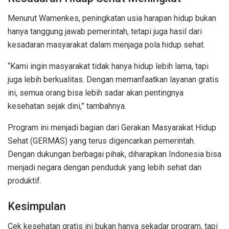
Menurut Wamenkes, peningkatan usia harapan hidup bukan
hanya tanggung jawab pemerintah, tetapi juga hasil dari
kesadaran masyarakat dalam menjaga pola hidup sehat.
“Kami ingin masyarakat tidak hanya hidup lebih lama, tapi
juga lebih berkualitas. Dengan memanfaatkan layanan gratis
ini, semua orang bisa lebih sadar akan pentingnya
kesehatan sejak dini,” tambahnya.
Program ini menjadi bagian dari Gerakan Masyarakat Hidup
Sehat (GERMAS) yang terus digencarkan pemerintah.
Dengan dukungan berbagai pihak, diharapkan Indonesia bisa
menjadi negara dengan penduduk yang lebih sehat dan
produktif.
Kesimpulan
Cek kesehatan gratis ini bukan hanya sekadar program, tapi