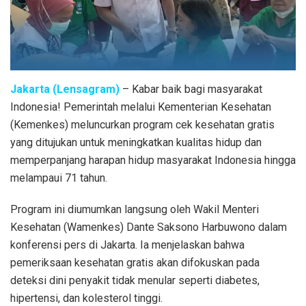
Jakarta (Lensagram)
– Kabar baik bagi masyarakat
Indonesia! Pemerintah melalui Kementerian Kesehatan
(Kemenkes) meluncurkan program cek kesehatan gratis
yang ditujukan untuk meningkatkan kualitas hidup dan
memperpanjang harapan hidup masyarakat Indonesia hingga
melampaui 71 tahun.
Program ini diumumkan langsung oleh Wakil Menteri
Kesehatan (Wamenkes) Dante Saksono Harbuwono dalam
konferensi pers di Jakarta. Ia menjelaskan bahwa
pemeriksaan kesehatan gratis akan difokuskan pada
deteksi dini penyakit tidak menular seperti diabetes,
hipertensi, dan kolesterol tinggi.