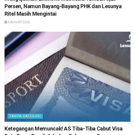
Persen, Namun Bayang-Bayang PHK dan Lesunya
Ritel Masih Mengintai
6 AUGUST 2026
TANPA KATEGORI
Ketegangan Memuncak! AS Tiba-Tiba Cabut Visa