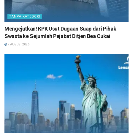
TANPA KATEGORI
Mengejutkan! KPK Usut Dugaan Suap dari Pihak
Swasta ke Sejumlah Pejabat Ditjen Bea Cukai
7 AUGUST 2026