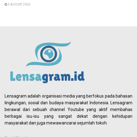
5 AUGUST 2026
Lensagram adalah organisasi media yang berfokus pada bahasan
lingkungan, sosial dan budaya masyarakat Indonesia. Lensagram
berawal dari sebuah channel Youtube yang aktif membahas
berbagai isu-isu yang sangat dekat dengan kehidupan
masyarakat dan juga mewawancarai sejumlah tokoh.