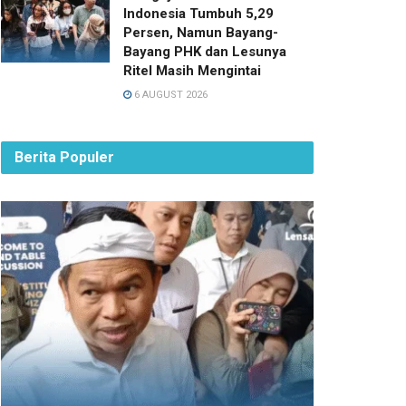
Indonesia Tumbuh 5,29
Persen, Namun Bayang-
Bayang PHK dan Lesunya
Ritel Masih Mengintai
6 AUGUST 2026
Berita Populer