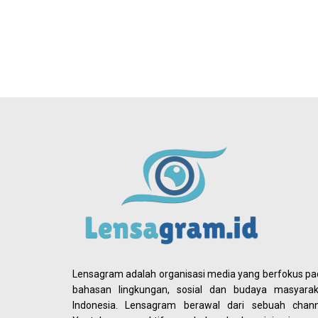
Lensagram adalah organisasi media yang berfokus p
bahasan lingkungan, sosial dan budaya masyarak
Indonesia. Lensagram berawal dari sebuah chann