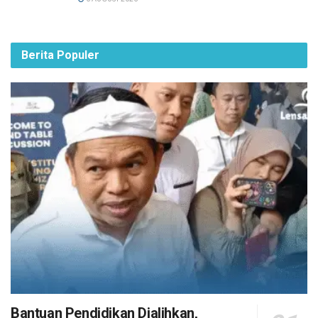
Berita Populer
Bantuan Pendidikan Dialihkan,