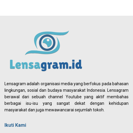
Lensagram adalah organisasi media yang berfokus pada bahasan
lingkungan, sosial dan budaya masyarakat Indonesia. Lensagram
berawal dari sebuah channel Youtube yang aktif membahas
berbagai isu-isu yang sangat dekat dengan kehidupan
masyarakat dan juga mewawancarai sejumlah tokoh.
Ikuti Kami