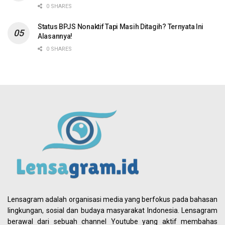
0 SHARES
Status BPJS Nonaktif Tapi Masih Ditagih? Ternyata Ini
Alasannya!
0 SHARES
Lensagram adalah organisasi media yang berfokus pada bahasan
lingkungan, sosial dan budaya masyarakat Indonesia. Lensagram
berawal dari sebuah channel Youtube yang aktif membahas