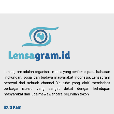
Lensagram adalah organisasi media yang berfokus pada bahasan
lingkungan, sosial dan budaya masyarakat Indonesia. Lensagram
berawal dari sebuah channel Youtube yang aktif membahas
berbagai isu-isu yang sangat dekat dengan kehidupan
masyarakat dan juga mewawancarai sejumlah tokoh.
Ikuti Kami