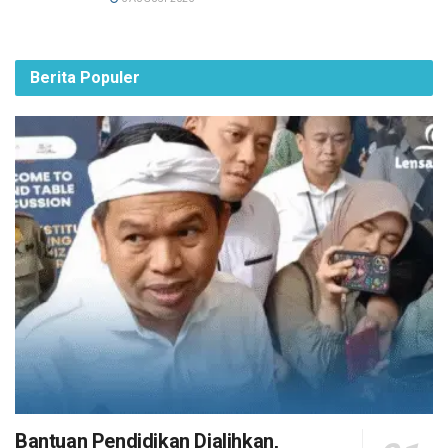
Berita Populer
Bantuan Pendidikan Dialihkan,