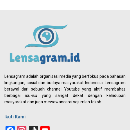
Lensagram adalah organisasi media yang berfokus pada bahasan
lingkungan, sosial dan budaya masyarakat Indonesia. Lensagram
berawal dari sebuah channel Youtube yang aktif membahas
berbagai isu-isu yang sangat dekat dengan kehidupan
masyarakat dan juga mewawancarai sejumlah tokoh.
Ikuti Kami