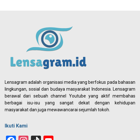
Lensagram adalah organisasi media yang berfokus pada bahasan
lingkungan, sosial dan budaya masyarakat Indonesia. Lensagram
berawal dari sebuah channel Youtube yang aktif membahas
berbagai isu-isu yang sangat dekat dengan kehidupan
masyarakat dan juga mewawancarai sejumlah tokoh.
Ikuti Kami