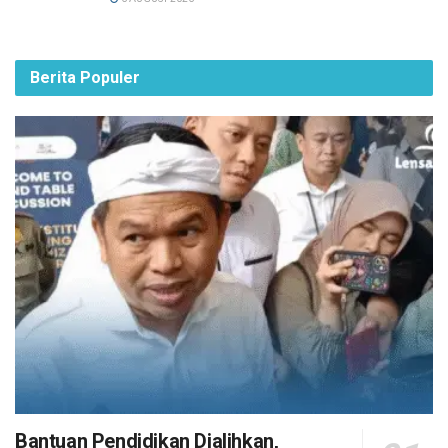
Berita Populer
Bantuan Pendidikan Dialihkan,