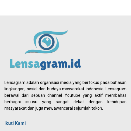
Lensagram adalah organisasi media yang berfokus pada bahasan
lingkungan, sosial dan budaya masyarakat Indonesia. Lensagram
berawal dari sebuah channel Youtube yang aktif membahas
berbagai isu-isu yang sangat dekat dengan kehidupan
masyarakat dan juga mewawancarai sejumlah tokoh.
Ikuti Kami