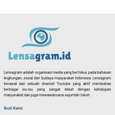
Lensagram adalah organisasi media yang berfokus pada bahasan
lingkungan, sosial dan budaya masyarakat Indonesia. Lensagram
berawal dari sebuah channel Youtube yang aktif membahas
berbagai isu-isu yang sangat dekat dengan kehidupan
masyarakat dan juga mewawancarai sejumlah tokoh.
Ikuti Kami