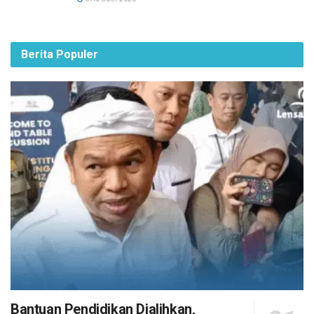
Berita Populer
Bantuan Pendidikan Dialihkan,