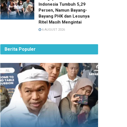
Indonesia Tumbuh 5,29
Persen, Namun Bayang-
Bayang PHK dan Lesunya
Ritel Masih Mengintai
6 AUGUST 2026
Berita Populer