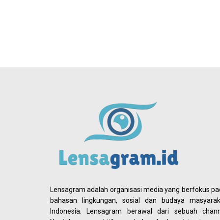
Lensagram adalah organisasi media yang berfokus p
bahasan lingkungan, sosial dan budaya masyarak
Indonesia. Lensagram berawal dari sebuah chann