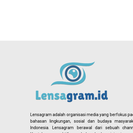
Lensagram adalah organisasi media yang berfokus p
bahasan lingkungan, sosial dan budaya masyarak
Indonesia. Lensagram berawal dari sebuah chann