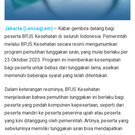
Jakarta (Lensagram)
– Kabar gembira datang bagi
peserta BPJS Kesehatan di seluruh Indonesia. Pemerintah
melalui BPJS Kesehatan secara resmi mengumumkan
program pemutihan tunggakan iuran, yang mulai berlaku per
23 Oktober 2025. Program ini memberikan kesempatan
bagi peserta untuk bebas dari tunggakan lama, asalkan
memenuhi beberapa syarat yang telah ditentukan.
Dalam keterangan resminya, BPJS Kesehatan
menjelaskan bahwa pemutihan tunggakan ini berlaku bagi
peserta yang pindah komponen kepesertaan, seperti dari
peserta mandiri ke peserta penerima upah atau peserta
yang kini ditanggung oleh pemerintah. Artinya, peserta yang
sebelumnya memiliki tunggakan iuran bisa mendapatkan