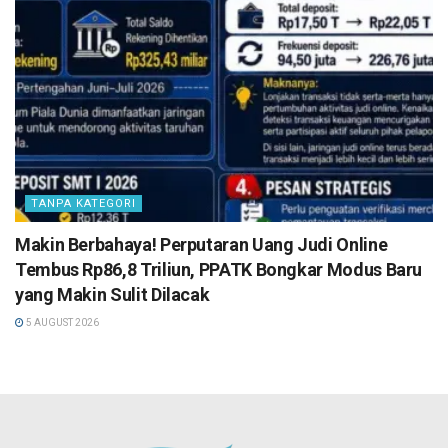
TANPA KATEGORI
Makin Berbahaya! Perputaran Uang Judi Online
Tembus Rp86,8 Triliun, PPATK Bongkar Modus Baru
yang Makin Sulit Dilacak
5 AUGUST 2026