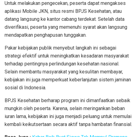
Untuk melakukan pengecekan, peserta dapat mengakses
aplikasi Mobile JKN, situs resmi BPJS Kesehatan, atau
datang langsung ke kantor cabang terdekat. Setelah data
diverifikasi, peserta yang memenuhi syarat akan langsung
mendapatkan penghapusan tunggakan.
Pakar kebijakan publik menyebut langkah ini sebagai
strategi efektif untuk meningkatkan kesadaran masyarakat
terhadap pentingnya perlindungan kesehatan nasional.
Selain membantu masyarakat yang kesulitan membayar,
kebijakan ini juga memperkuat keberlanjutan sistem jaminan
sosial di Indonesia.
BPJS Kesehatan berharap program ini dimanfaatkan sebaik
mungkin oleh peserta. Karena, selain meringankan beban
iuran lama, kebijakan ini juga menjadi peluang untuk memulai
kembali keikutsertaan secara aktif tanpa hambatan finansial.