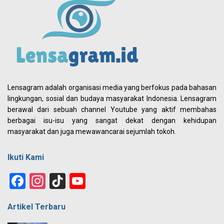
Lensagram adalah organisasi media yang berfokus pada bahasan
lingkungan, sosial dan budaya masyarakat Indonesia. Lensagram
berawal dari sebuah channel Youtube yang aktif membahas
berbagai isu-isu yang sangat dekat dengan kehidupan
masyarakat dan juga mewawancarai sejumlah tokoh.
Ikuti Kami
Facebook
Instagram
TikTok
YouTube
Channel
Artikel Terbaru