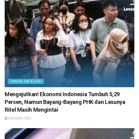
TANPA KATEGORI
Mengejutkan! Ekonomi Indonesia Tumbuh 5,29
Persen, Namun Bayang-Bayang PHK dan Lesunya
Ritel Masih Mengintai
6 AUGUST 2026