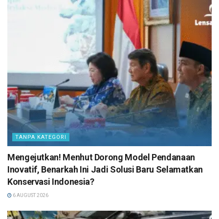
TANPA KATEGORI
Mengejutkan! Menhut Dorong Model Pendanaan
Inovatif, Benarkah Ini Jadi Solusi Baru Selamatkan
Konservasi Indonesia?
6 AUGUST 2026