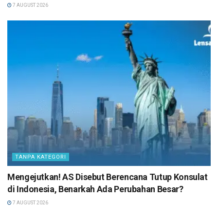
7 AUGUST 2026
TANPA KATEGORI
Mengejutkan! AS Disebut Berencana Tutup Konsulat
di Indonesia, Benarkah Ada Perubahan Besar?
7 AUGUST 2026