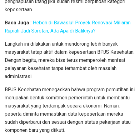
penghapusan utang jika sudah resmi berpindah kategori
kepesertaan.
Baca Juga :
Heboh di Bawaslu! Proyek Renovasi Miliaran
Rupiah Jadi Sorotan, Ada Apa di Baliknya?
Langkah ini dilakukan untuk mendorong lebih banyak
masyarakat tetap aktif dalam kepesertaan BPJS Kesehatan.
Dengan begitu, mereka bisa terus memperoleh manfaat
pelayanan kesehatan tanpa terhambat oleh masalah
administrasi.
BPJS Kesehatan menegaskan bahwa program pemutihan ini
merupakan bentuk komitmen pemerintah untuk membantu
masyarakat yang terdampak secara ekonomi. Namun,
peserta diminta memastikan data kepesertaan mereka
sudah diperbarui dan sesuai dengan status pekerjaan atau
komponen baru yang diikuti.