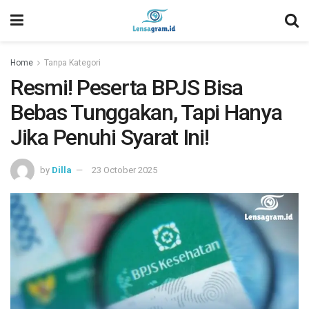
Home
Tanpa Kategori
Resmi! Peserta BPJS Bisa
Bebas Tunggakan, Tapi Hanya
Jika Penuhi Syarat Ini!
by
Dilla
23 October 2025