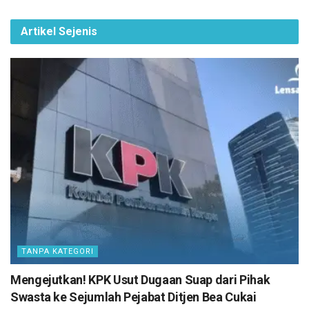
Artikel Sejenis
TANPA KATEGORI
Mengejutkan! KPK Usut Dugaan Suap dari Pihak
Swasta ke Sejumlah Pejabat Ditjen Bea Cukai