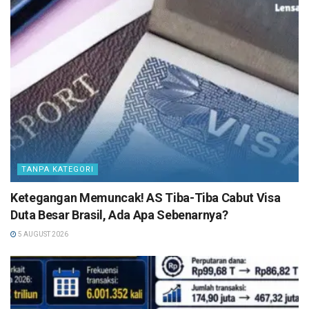
TANPA KATEGORI
Ketegangan Memuncak! AS Tiba-Tiba Cabut Visa
Duta Besar Brasil, Ada Apa Sebenarnya?
5 AUGUST 2026