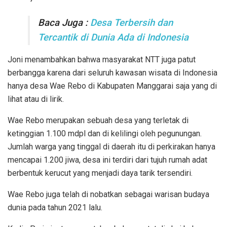
Baca Juga :
Desa Terbersih dan
Tercantik di Dunia Ada di Indonesia
Joni menambahkan bahwa masyarakat NTT juga patut
berbangga karena dari seluruh kawasan wisata di Indonesia
hanya desa Wae Rebo di Kabupaten Manggarai saja yang di
lihat atau di lirik.
Wae Rebo merupakan sebuah desa yang terletak di
ketinggian 1.100 mdpl dan di kelilingi oleh pegunungan.
Jumlah warga yang tinggal di daerah itu di perkirakan hanya
mencapai 1.200 jiwa, desa ini terdiri dari tujuh rumah adat
berbentuk kerucut yang menjadi daya tarik tersendiri.
Wae Rebo juga telah di nobatkan sebagai warisan budaya
dunia pada tahun 2021 lalu.