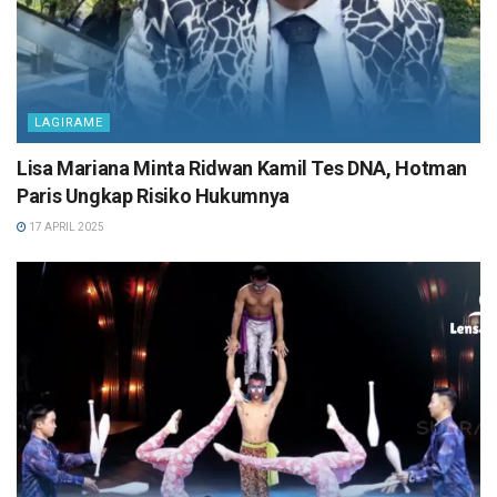
LAGIRAME
Lisa Mariana Minta Ridwan Kamil Tes DNA, Hotman
Paris Ungkap Risiko Hukumnya
17 APRIL 2025