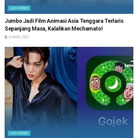
LAGIRAME
Jumbo Jadi Film Animasi Asia Tenggara Terlaris
Sepanjang Masa, Kalahkan Mechamato!
16 APRIL 2025
LAGIRAME