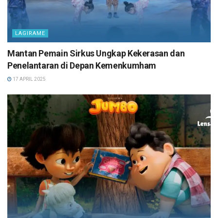
LAGIRAME
Mantan Pemain Sirkus Ungkap Kekerasan dan
Penelantaran di Depan Kemenkumham
17 APRIL 2025