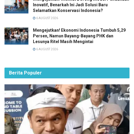
Inovatif, Benarkah Ini Jadi Solusi Baru
Selamatkan Konservasi Indonesia?
6 AUGUST 2026
Mengejutkan! Ekonomi Indonesia Tumbuh 5,29
Persen, Namun Bayang-Bayang PHK dan
Lesunya Ritel Masih Mengintai
6 AUGUST 2026
Berita Populer