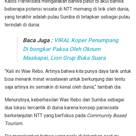
Kadis Pariwisata mengatakan bahwa patut di akui bahwa
beberapa potensi wisata di NTT memang di lirik oleh dunia,
yang terakhir adalah pulau Sumba di tetapkan sebagai pulau
terindah di dunia.
Baca Juga :
VIRAL Koper Penumpang
Di bongkar Paksa Oleh Oknum
Maskapai, Lion Grup Buka Suara
“Kali ini Wae Rebo. Artinya bahwa kita punya daya tarik untuk
bisa menarik minat wisatawan untuk berkunjung dan tentu
saja artinya ini semakin di kenal oleh dunia,” tambah dia.
Menurutnya, keberhasilan Wae Rebo dan Sumba sebagai
dua lokasi tercantik di dunia karena konsep pariwisata
berkelanjutan NTT yang berfokus pada
Community Based
Tourism.