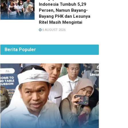
Indonesia Tumbuh 5,29
Persen, Namun Bayang-
Bayang PHK dan Lesunya
Ritel Masih Mengintai
6 AUGUST 2026
Berita Populer