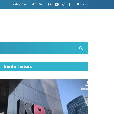
Friday, 7 August 2026
Login
ME
Berita Terbaru