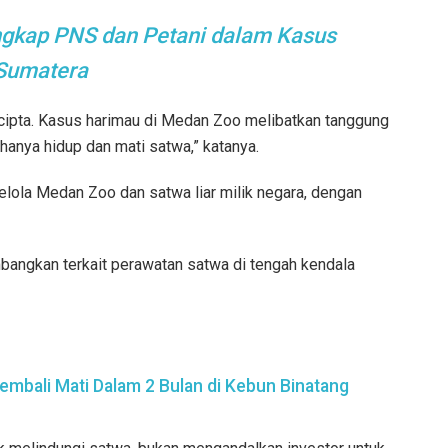
gkap PNS dan Petani dalam Kasus
 Sumatera
ipta. Kasus harimau di Medan Zoo melibatkan tanggung
hanya hidup dan mati satwa,” katanya.
a Medan Zoo dan satwa liar milik negara, dengan
imbangkan terkait perawatan satwa di tengah kendala
embali Mati Dalam 2 Bulan di Kebun Binatang